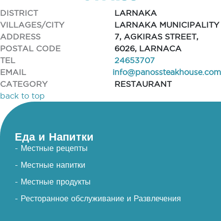
DISTRICT
LARNAKA
VILLAGES/CITY
LARNAKA MUNICIPALITY
ADDRESS
7, AGKIRAS STREET,
POSTAL CODE
6026, LARNACA
TEL
24653707
EMAIL
info@panossteakhouse.com
CATEGORY
RESTAURANT
back to top
Еда и Напитки
- Местные рецепты
- Местные напитки
- Местные продукты
- Ресторанное обслуживание и Развлечения