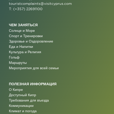
touristcomplaints@visitcyprus.com
T: (+357) 22691100
ЧЕМ ЗАНЯТЬСЯ
Солнце и Море
Спорт и Тренировки
Здоровье и Оздоровление
Еда и Напитки
Культура и Религия
Гольф
Маршруты
Мероприятия для всей семьи
ПОЛЕЗНАЯ ИНФОРМАЦИЯ
О Кипре
Доступный Кипр
Требования для въезда
Коммуникации
Климат и погода