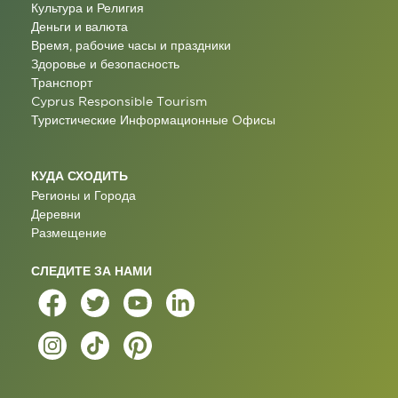
Культура и Религия
Деньги и валюта
Время, рабочие часы и праздники
Здоровье и безопасность
Транспорт
Cyprus Responsible Tourism
Туристические Информационные Oфисы
КУДА СХОДИТЬ
Регионы и Города
Деревни
Размещение
СЛЕДИТЕ ЗА НАМИ