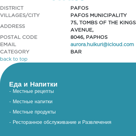
DISTRICT
PAFOS
VILLAGES/CITY
PAFOS MUNICIPALITY
75, TOMBS OF THE KINGS
ADDRESS
AVENUE,
POSTAL CODE
8046, PAPHOS
EMAIL
aurora.huikuri@icloud.com
CATEGORY
BAR
back to top
Еда и Напитки
- Местные рецепты
- Местные напитки
- Местные продукты
- Ресторанное обслуживание и Развлечения