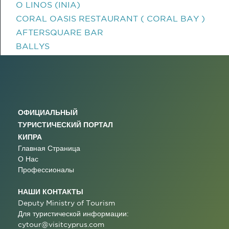
O LINOS (INIA)
CORAL OASIS RESTAURANT ( CORAL BAY )
AFTERSQUARE BAR
BALLYS
ОФИЦИАЛЬНЫЙ
ТУРИСТИЧЕСКИЙ ПОРТАЛ
КИПРА
Главная Страница
О Нас
Профессионалы
НАШИ КОНТАКТЫ
Deputy Ministry of Tourism
Для туристической информации:
cytour@visitcyprus.com