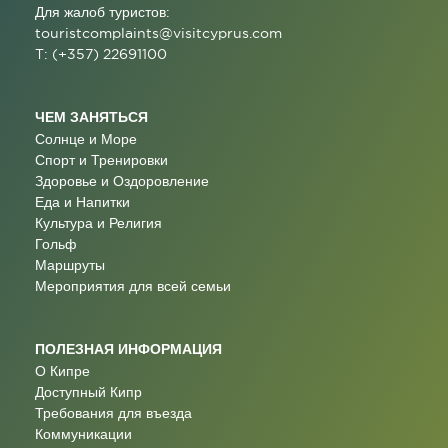
Для жалоб туристов:
touristcomplaints@visitcyprus.com
T: (+357) 22691100
ЧЕМ ЗАНЯТЬСЯ
Солнце и Море
Спорт и Тренировки
Здоровье и Оздоровление
Еда и Напитки
Культура и Религия
Гольф
Маршруты
Мероприятия для всей семьи
ПОЛЕЗНАЯ ИНФОРМАЦИЯ
О Кипре
Доступный Кипр
Требования для въезда
Коммуникации