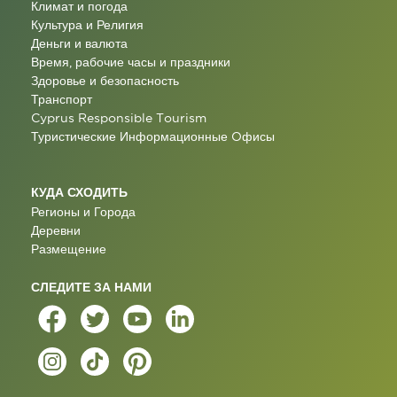
Климат и погода
Культура и Религия
Деньги и валюта
Время, рабочие часы и праздники
Здоровье и безопасность
Транспорт
Cyprus Responsible Tourism
Туристические Информационные Oфисы
КУДА СХОДИТЬ
Регионы и Города
Деревни
Размещение
СЛЕДИТЕ ЗА НАМИ