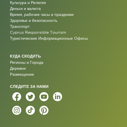
Культура и Религия
Деньги и валюта
Время, рабочие часы и праздники
Здоровье и безопасность
Транспорт
Cyprus Responsible Tourism
Туристические Информационные Oфисы
КУДА СХОДИТЬ
Регионы и Города
Деревни
Размещение
СЛЕДИТЕ ЗА НАМИ