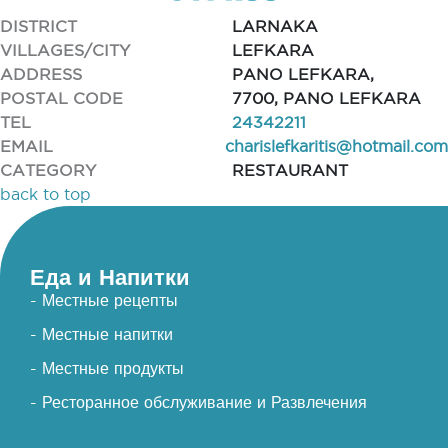
DISTRICT
LARNAKA
VILLAGES/CITY
LEFKARA
ADDRESS
PANO LEFKARA,
POSTAL CODE
7700, PANO LEFKARA
TEL
24342211
EMAIL
charislefkaritis@hotmail.com
CATEGORY
RESTAURANT
back to top
Еда и Напитки
- Местные рецепты
- Местные напитки
- Местные продукты
- Ресторанное обслуживание и Развлечения