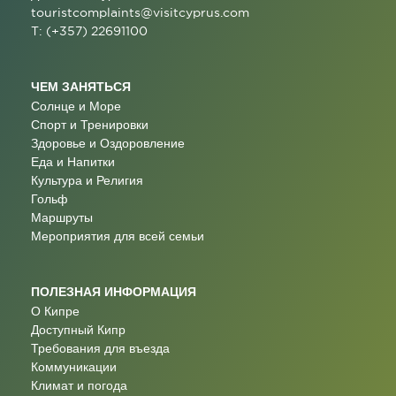
touristcomplaints@visitcyprus.com
T: (+357) 22691100
ЧЕМ ЗАНЯТЬСЯ
Солнце и Море
Спорт и Тренировки
Здоровье и Оздоровление
Еда и Напитки
Культура и Религия
Гольф
Маршруты
Мероприятия для всей семьи
ПОЛЕЗНАЯ ИНФОРМАЦИЯ
О Кипре
Доступный Кипр
Требования для въезда
Коммуникации
Климат и погода