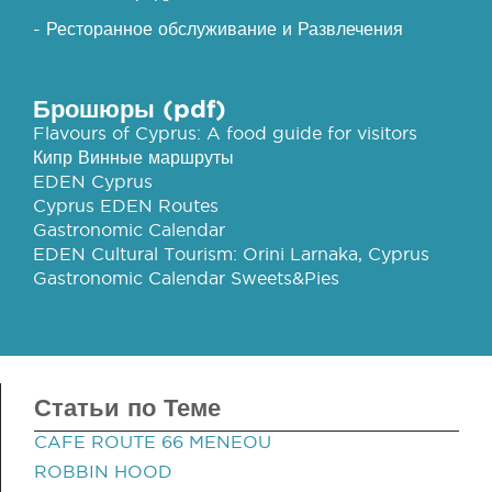
- Ресторанное обслуживание и Развлечения
Брошюры (pdf)
Flavours of Cyprus: A food guide for visitors
Кипр Винные маршруты
EDEN Cyprus
Cyprus EDEN Routes
Gastronomic Calendar
EDEN Cultural Tourism: Orini Larnaka, Cyprus
Gastronomic Calendar Sweets&Pies
Статьи по Теме
CAFE ROUTE 66 MENEOU
ROBBIN HOOD