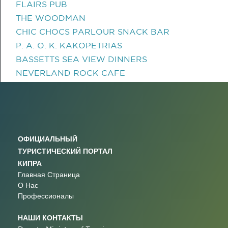
FLAIRS PUB
THE WOODMAN
CHIC CHOCS PARLOUR SNACK BAR
P. A. O. K. KAKOPETRIAS
BASSETTS SEA VIEW DINNERS
NEVERLAND ROCK CAFE
ОФИЦИАЛЬНЫЙ
ТУРИСТИЧЕСКИЙ ПОРТАЛ
КИПРА
Главная Страница
О Нас
Профессионалы
НАШИ КОНТАКТЫ