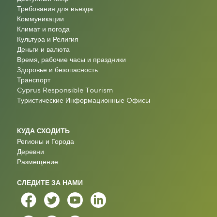
Требования для въезда
Коммуникации
Климат и погода
Культура и Религия
Деньги и валюта
Время, рабочие часы и праздники
Здоровье и безопасность
Транспорт
Cyprus Responsible Tourism
Туристические Информационные Oфисы
КУДА СХОДИТЬ
Регионы и Города
Деревни
Размещение
СЛЕДИТЕ ЗА НАМИ