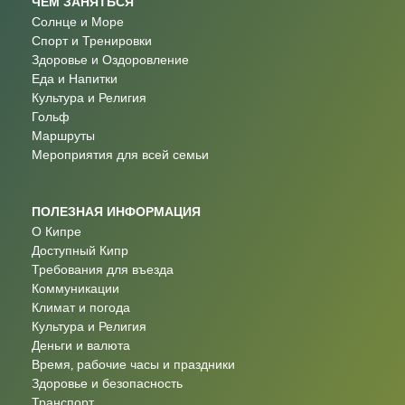
ЧЕМ ЗАНЯТЬСЯ
Солнце и Море
Спорт и Тренировки
Здоровье и Оздоровление
Еда и Напитки
Культура и Религия
Гольф
Маршруты
Мероприятия для всей семьи
ПОЛЕЗНАЯ ИНФОРМАЦИЯ
О Кипре
Доступный Кипр
Требования для въезда
Коммуникации
Климат и погода
Культура и Религия
Деньги и валюта
Время, рабочие часы и праздники
Здоровье и безопасность
Транспорт