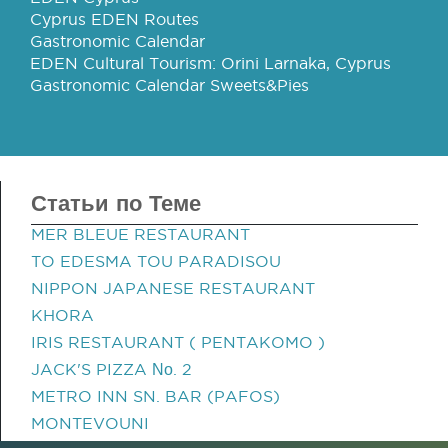
Cyprus EDEN Routes
Gastronomic Calendar
EDEN Cultural Tourism: Orini Larnaka, Cyprus
Gastronomic Calendar Sweets&Pies
Статьи по Теме
MER BLEUE RESTAURANT
TO EDESMA TOU PARADISOU
NIPPON JAPANESE RESTAURANT
KHORA
IRIS RESTAURANT ( PENTAKOMO )
JACK'S PIZZA Νο. 2
METRO INN SN. BAR (PAFOS)
MONTEVOUNI