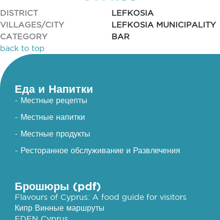
DISTRICT
LEFKOSIA
VILLAGES/CITY
LEFKOSIA MUNICIPALITY
CATEGORY
BAR
back to top
Еда и Напитки
- Местные рецепты
- Местные напитки
- Местные продукты
- Ресторанное обслуживание и Развлечения
Брошюры (pdf)
Flavours of Cyprus: A food guide for visitors
Кипр Винные маршруты
EDEN Cyprus