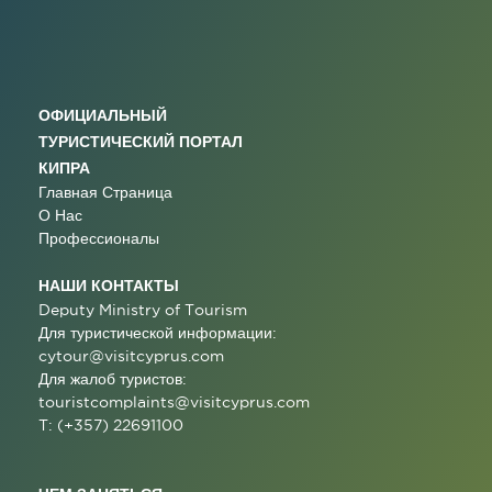
ОФИЦИАЛЬНЫЙ
ТУРИСТИЧЕСКИЙ ПОРТАЛ
КИПРА
Главная Страница
О Нас
Профессионалы
НАШИ КОНТАКТЫ
Deputy Ministry of Tourism
Для туристической информации:
cytour@visitcyprus.com
Для жалоб туристов:
touristcomplaints@visitcyprus.com
T: (+357) 22691100