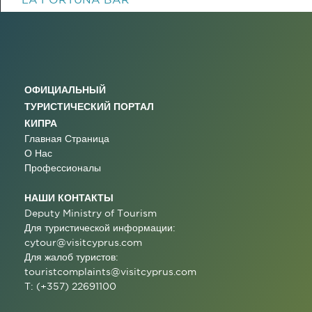
ОФИЦИАЛЬНЫЙ
ТУРИСТИЧЕСКИЙ ПОРТАЛ
КИПРА
Главная Страница
О Нас
Профессионалы
НАШИ КОНТАКТЫ
Deputy Ministry of Tourism
Для туристической информации:
cytour@visitcyprus.com
Для жалоб туристов:
touristcomplaints@visitcyprus.com
T: (+357) 22691100