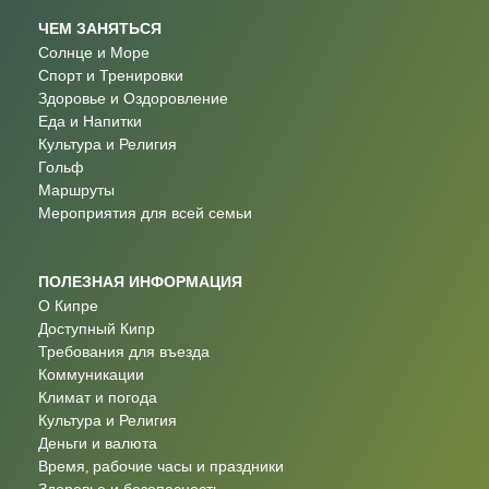
ЧЕМ ЗАНЯТЬСЯ
Солнце и Море
Спорт и Тренировки
Здоровье и Оздоровление
Еда и Напитки
Культура и Религия
Гольф
Маршруты
Мероприятия для всей семьи
ПОЛЕЗНАЯ ИНФОРМАЦИЯ
О Кипре
Доступный Кипр
Требования для въезда
Коммуникации
Климат и погода
Культура и Религия
Деньги и валюта
Время, рабочие часы и праздники