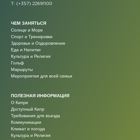
T: (+357) 22691100
ЧЕМ ЗАНЯТЬСЯ
Солнце и Море
Спорт и Тренировки
Здоровье и Оздоровление
Еда и Напитки
Культура и Религия
Гольф
Маршруты
Мероприятия для всей семьи
ПОЛЕЗНАЯ ИНФОРМАЦИЯ
О Кипре
Доступный Кипр
Требования для въезда
Коммуникации
Климат и погода
Культура и Религия