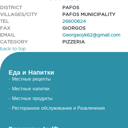
DISTRICT
PAFOS
VILLAGES/CITY
PAFOS MUNICIPALITY
TEL
26600624
FAX
GIORGOS
EMAIL
Georgeoyk62@gmail.com
CATEGORY
PIZZERIA
back to top
Еда и Напитки
- Местные рецепты
- Местные напитки
- Местные продукты
- Ресторанное обслуживание и Развлечения