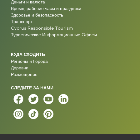
Деньги и валюта
Время, рабочие часы и праздники
Здоровье и безопасность
Транспорт
Cyprus Responsible Tourism
Туристические Информационные Oфисы
КУДА СХОДИТЬ
Регионы и Города
Деревни
Размещение
СЛЕДИТЕ ЗА НАМИ