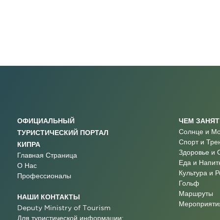
ОФИЦИАЛЬНЫЙ
ЧЕМ ЗАНЯ
Солнце и М
ТУРИСТИЧЕСКИЙ ПОРТАЛ
Спорт и Тре
КИПРА
Здоровье и 
Главная Страница
Еда и Напит
О Нас
Культура и 
Профессионалы
Гольф
Маршруты
НАШИ КОНТАКТЫ
Мероприятия
Deputy Ministry of Tourism
Для туристической информации: