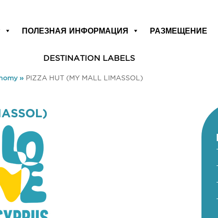
Р
ПОЛЕЗНАЯ ИНФОРМАЦИЯ
РАЗМЕЩЕНИЕ
DESTINATION LABELS
onomy
»
PIZZA HUT (MY MALL LIMASSOL)
MASSOL)