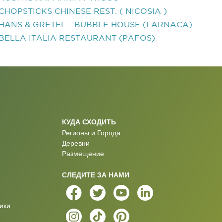
CHOPSTICKS CHINESE REST. ( NICOSIA )
HANS & GRETEL - BUBBLE HOUSE (LARNACA)
BELLA ITALIA RESTAURANT (PAFOS)
КУДА СХОДИТЬ
Регионы и Города
Деревни
Размещение
СЛЕДИТЕ ЗА НАМИ
ики