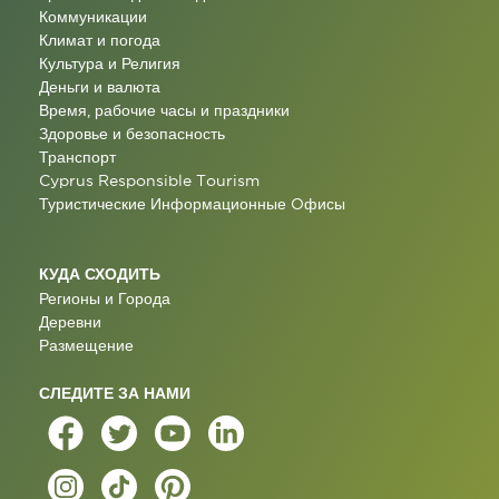
Коммуникации
Климат и погода
Культура и Религия
Деньги и валюта
Время, рабочие часы и праздники
Здоровье и безопасность
Транспорт
Cyprus Responsible Tourism
Туристические Информационные Oфисы
КУДА СХОДИТЬ
Регионы и Города
Деревни
Размещение
СЛЕДИТЕ ЗА НАМИ