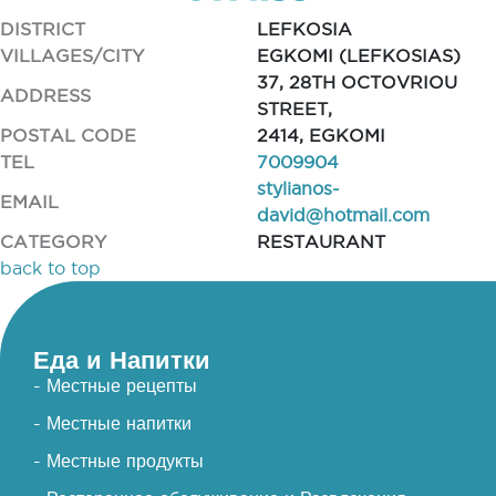
DISTRICT
LEFKOSIA
VILLAGES/CITY
EGKOMI (LEFKOSIAS)
37, 28TH OCTOVRIOU
ADDRESS
STREET,
POSTAL CODE
2414, EGKOMI
TEL
7009904
stylianos-
EMAIL
david@hotmail.com
CATEGORY
RESTAURANT
back to top
Еда и Напитки
- Местные рецепты
- Местные напитки
- Местные продукты