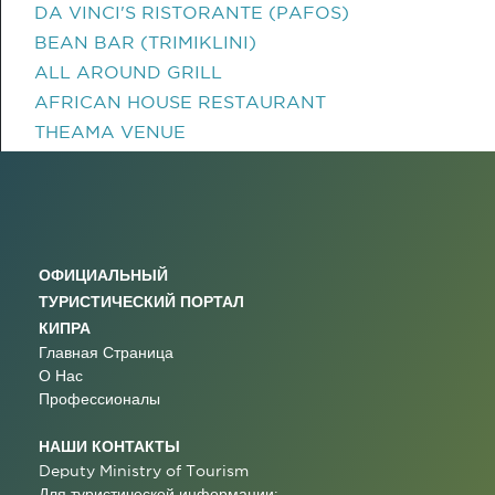
DA VINCI'S RISTORANTE (PAFOS)
BEAN BAR (TRIMIKLINI)
ALL AROUND GRILL
AFRICAN HOUSE RESTAURANT
THEAMA VENUE
ОФИЦИАЛЬНЫЙ
ТУРИСТИЧЕСКИЙ ПОРТАЛ
КИПРА
Главная Страница
О Нас
Профессионалы
НАШИ КОНТАКТЫ
Deputy Ministry of Tourism
Для туристической информации: