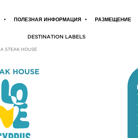
Р
ПОЛЕЗНАЯ ИНФОРМАЦИЯ
РАЗМЕЩЕНИЕ
DESTINATION LABELS
IA STEAK HOUSE
EAK HOUSE