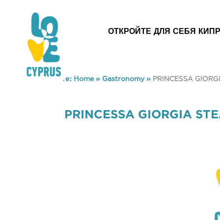
ОТКРОЙТЕ ДЛЯ СЕБЯ КИП
You are here:
Home
»
Gastronomy
»
PRINCESSA GIORG
PRINCESSA GIORGIA ST