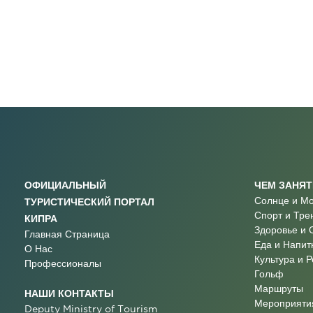
ОФИЦИАЛЬНЫЙ
ЧЕМ ЗАНЯ
Солнце и М
ТУРИСТИЧЕСКИЙ ПОРТАЛ
Спорт и Тре
КИПРА
Здоровье и 
Главная Страница
Еда и Напит
О Нас
Культура и 
Профессионалы
Гольф
Маршруты
НАШИ КОНТАКТЫ
Мероприятия
Deputy Ministry of Tourism