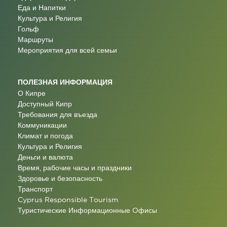
Еда и Напитки
Культура и Религия
Гольф
Маршруты
Мероприятия для всей семьи
ПОЛЕЗНАЯ ИНФОРМАЦИЯ
О Кипре
Доступный Кипр
Требования для въезда
Коммуникации
Климат и погода
Культура и Религия
Деньги и валюта
Время, рабочие часы и праздники
Здоровье и безопасность
Транспорт
Cyprus Responsible Tourism
Туристические Информационные Oфисы