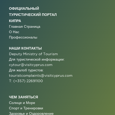
ОФИЦИАЛЬНЫЙ
ТУРИСТИЧЕСКИЙ ПОРТАЛ
КИПРА
Главная Страница
О Нас
Профессионалы
НАШИ КОНТАКТЫ
Deputy Ministry of Tourism
Для туристической информации:
cytour@visitcyprus.com
Для жалоб туристов:
touristcomplaints@visitcyprus.com
T: (+357) 22691100
ЧЕМ ЗАНЯТЬСЯ
Солнце и Море
Спорт и Тренировки
Здоровье и Оздоровление