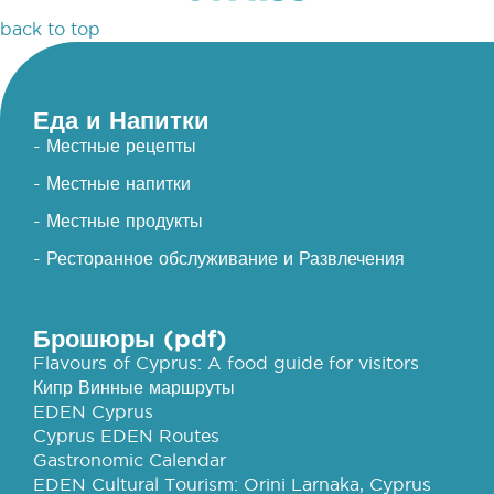
back to top
Еда и Напитки
- Местные рецепты
- Местные напитки
- Местные продукты
- Ресторанное обслуживание и Развлечения
Брошюры (pdf)
Flavours of Cyprus: A food guide for visitors
Кипр Винные маршруты
EDEN Cyprus
Cyprus EDEN Routes
Gastronomic Calendar
EDEN Cultural Tourism: Orini Larnaka, Cyprus