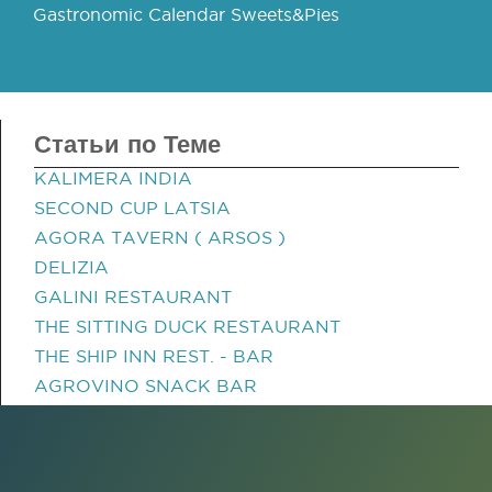
Gastronomic Calendar Sweets&Pies
Статьи по Теме
KALIMERA INDIA
SECOND CUP LATSIA
AGORA TAVERN ( ARSOS )
DELIZIA
GALINI RESTAURANT
THE SITTING DUCK RESTAURANT
THE SHIP INN REST. - BAR
AGROVINO SNACK BAR