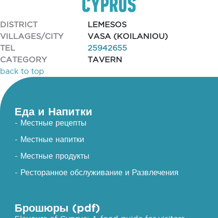
DISTRICT
LEMESOS
VILLAGES/CITY
VASA (KOILANIOU)
TEL
25942655
CATEGORY
TAVERN
back to top
Еда и Напитки
- Местные рецепты
- Местные напитки
- Местные продукты
- Ресторанное обслуживание и Развлечения
Брошюры (pdf)