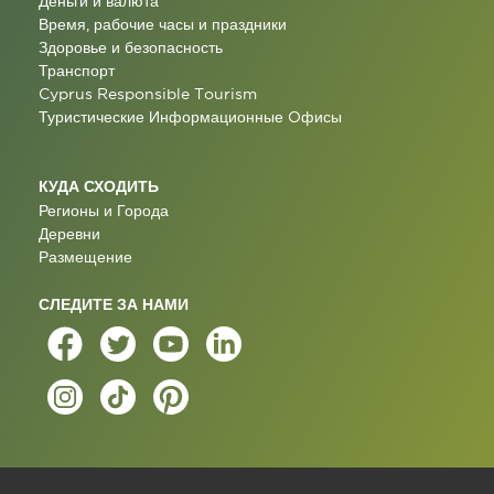
Деньги и валюта
Время, рабочие часы и праздники
Здоровье и безопасность
Транспорт
Cyprus Responsible Tourism
Туристические Информационные Oфисы
КУДА СХОДИТЬ
Регионы и Города
Деревни
Размещение
СЛЕДИТЕ ЗА НАМИ