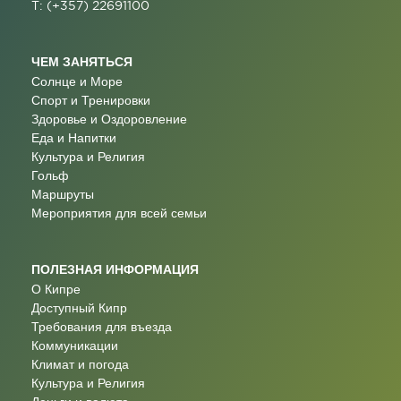
T: (+357) 22691100
ЧЕМ ЗАНЯТЬСЯ
Солнце и Море
Спорт и Тренировки
Здоровье и Оздоровление
Еда и Напитки
Культура и Религия
Гольф
Маршруты
Мероприятия для всей семьи
ПОЛЕЗНАЯ ИНФОРМАЦИЯ
О Кипре
Доступный Кипр
Требования для въезда
Коммуникации
Климат и погода
Культура и Религия