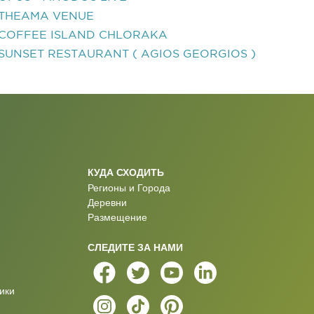
THEAMA VENUE
COFFEE ISLAND CHLORAKA
SUNSET RESTAURANT ( AGIOS GEORGIOS )
КУДА СХОДИТЬ
Регионы и Города
Деревни
Размещение
СЛЕДИТЕ ЗА НАМИ
ики