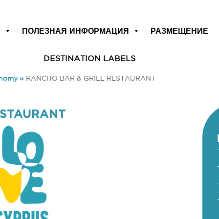
Р
ПОЛЕЗНАЯ ИНФОРМАЦИЯ
РАЗМЕЩЕНИЕ
DESTINATION LABELS
onomy
»
RANCHO BAR & GRILL RESTAURANT
ESTAURANT