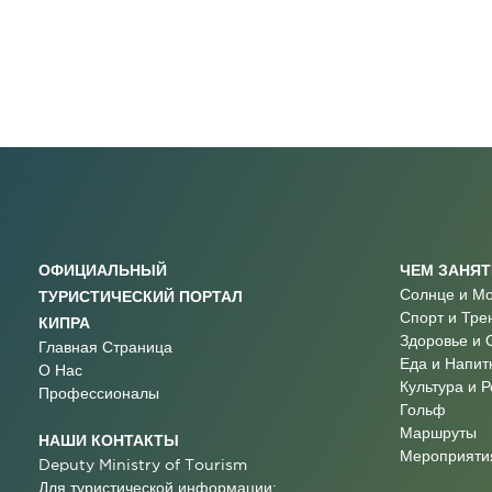
ОФИЦИАЛЬНЫЙ
ЧЕМ ЗАНЯ
Солнце и М
ТУРИСТИЧЕСКИЙ ПОРТАЛ
Спорт и Тре
КИПРА
Здоровье и 
Главная Страница
Еда и Напит
О Нас
Культура и 
Профессионалы
Гольф
Маршруты
НАШИ КОНТАКТЫ
Мероприятия
Deputy Ministry of Tourism
Для туристической информации: