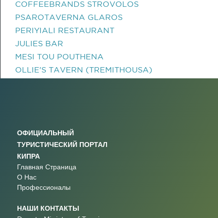
COFFEEBRANDS STROVOLOS
PSAROTAVERNA GLAROS
PERIYIALI RESTAURANT
JULIES BAR
MESI TOU POUTHENA
OLLIE'S TAVERN (TREMITHOUSA)
ОФИЦИАЛЬНЫЙ
ТУРИСТИЧЕСКИЙ ПОРТАЛ
КИПРА
Главная Страница
О Нас
Профессионалы
НАШИ КОНТАКТЫ