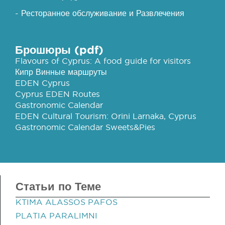
- Ресторанное обслуживание и Развлечения
Брошюры (pdf)
Flavours of Cyprus: A food guide for visitors
Кипр Винные маршруты
EDEN Cyprus
Cyprus EDEN Routes
Gastronomic Calendar
EDEN Cultural Tourism: Orini Larnaka, Cyprus
Gastronomic Calendar Sweets&Pies
Статьи по Теме
KTIMA ALASSOS PAFOS
PLATIA PARALIMNI