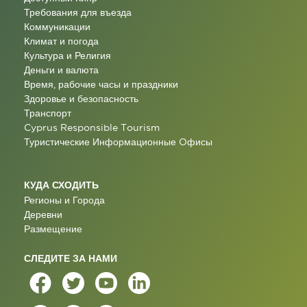
Требования для въезда
Коммуникации
Климат и погода
Культура и Религия
Деньги и валюта
Время, рабочие часы и праздники
Здоровье и безопасность
Транспорт
Cyprus Responsible Tourism
Туристические Информационные Oфисы
КУДА СХОДИТЬ
Регионы и Города
Деревни
Размещение
СЛЕДИТЕ ЗА НАМИ