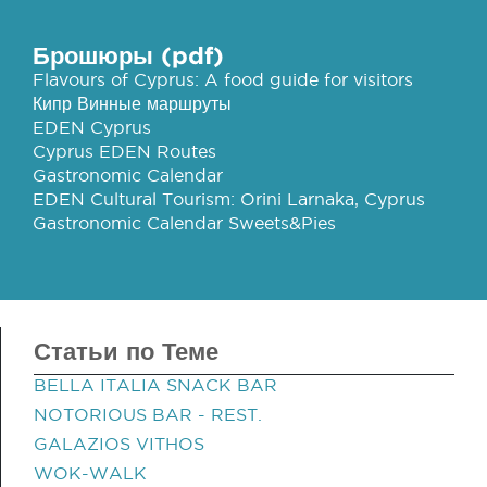
Брошюры (pdf)
Flavours of Cyprus: A food guide for visitors
Кипр Винные маршруты
EDEN Cyprus
Cyprus EDEN Routes
Gastronomic Calendar
EDEN Cultural Tourism: Orini Larnaka, Cyprus
Gastronomic Calendar Sweets&Pies
Статьи по Теме
BELLA ITALIA SNACK BAR
NOTORIOUS BAR - REST.
GALAZIOS VITHOS
WOK-WALK