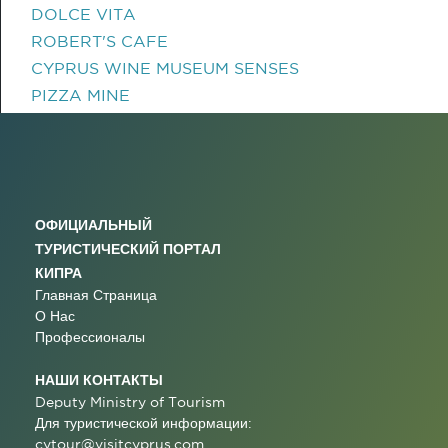
DOLCE VITA
ROBERT'S CAFE
CYPRUS WINE MUSEUM SENSES
PIZZA MINE
ОФИЦИАЛЬНЫЙ
ТУРИСТИЧЕСКИЙ ПОРТАЛ
КИПРА
Главная Страница
О Нас
Профессионалы
НАШИ КОНТАКТЫ
Deputy Ministry of Tourism
Для туристической информации:
cytour@visitcyprus.com