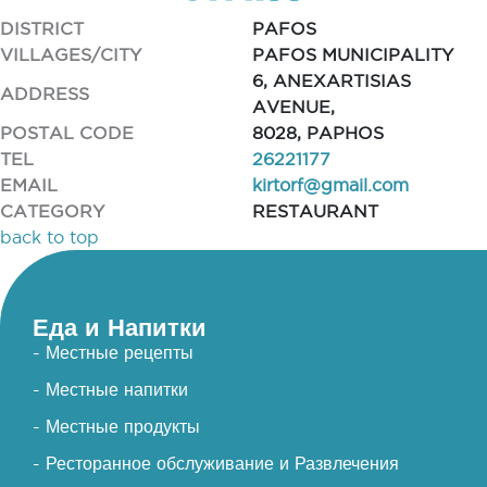
DISTRICT
PAFOS
VILLAGES/CITY
PAFOS MUNICIPALITY
6, ANEXARTISIAS
ADDRESS
AVENUE,
POSTAL CODE
8028, PAPHOS
TEL
26221177
EMAIL
kirtorf@gmail.com
CATEGORY
RESTAURANT
back to top
Еда и Напитки
- Местные рецепты
- Местные напитки
- Местные продукты
- Ресторанное обслуживание и Развлечения