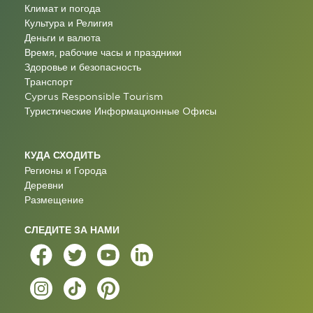
Климат и погода
Культура и Религия
Деньги и валюта
Время, рабочие часы и праздники
Здоровье и безопасность
Транспорт
Cyprus Responsible Tourism
Туристические Информационные Oфисы
КУДА СХОДИТЬ
Регионы и Города
Деревни
Размещение
СЛЕДИТЕ ЗА НАМИ