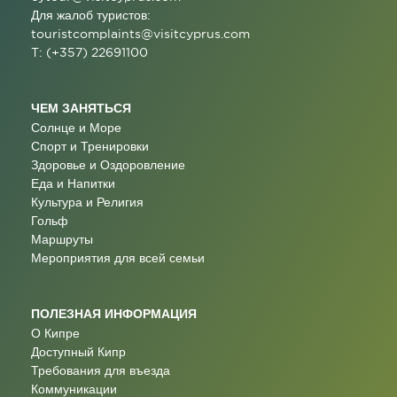
Для жалоб туристов:
touristcomplaints@visitcyprus.com
T: (+357) 22691100
ЧЕМ ЗАНЯТЬСЯ
Солнце и Море
Спорт и Тренировки
Здоровье и Оздоровление
Еда и Напитки
Культура и Религия
Гольф
Маршруты
Мероприятия для всей семьи
ПОЛЕЗНАЯ ИНФОРМАЦИЯ
О Кипре
Доступный Кипр
Требования для въезда
Коммуникации