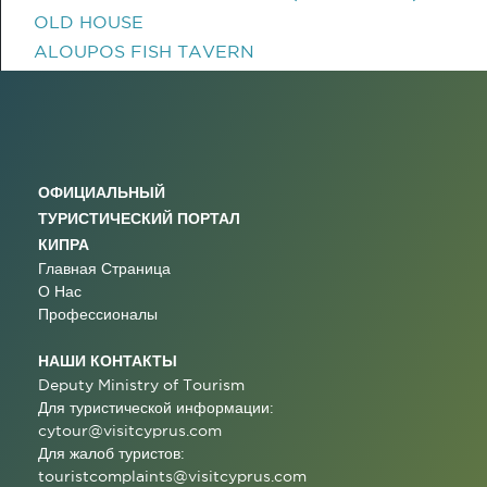
OLD HOUSE
ALOUPOS FISH TAVERN
ОФИЦИАЛЬНЫЙ
ТУРИСТИЧЕСКИЙ ПОРТАЛ
КИПРА
Главная Страница
О Нас
Профессионалы
НАШИ КОНТАКТЫ
Deputy Ministry of Tourism
Для туристической информации:
cytour@visitcyprus.com
Для жалоб туристов:
touristcomplaints@visitcyprus.com