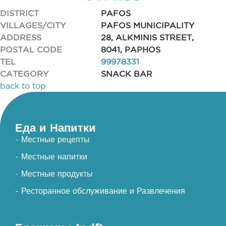
DISTRICT
PAFOS
VILLAGES/CITY
PAFOS MUNICIPALITY
ADDRESS
28, ALKMINIS STREET,
POSTAL CODE
8041, PAPHOS
TEL
99978331
CATEGORY
SNACK BAR
back to top
Еда и Напитки
- Местные рецепты
- Местные напитки
- Местные продукты
- Ресторанное обслуживание и Развлечения