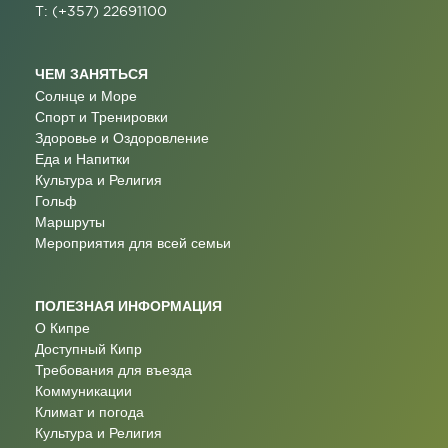
T: (+357) 22691100
ЧЕМ ЗАНЯТЬСЯ
Солнце и Море
Спорт и Тренировки
Здоровье и Оздоровление
Еда и Напитки
Культура и Религия
Гольф
Маршруты
Мероприятия для всей семьи
ПОЛЕЗНАЯ ИНФОРМАЦИЯ
О Кипре
Доступный Кипр
Требования для въезда
Коммуникации
Климат и погода
Культура и Религия