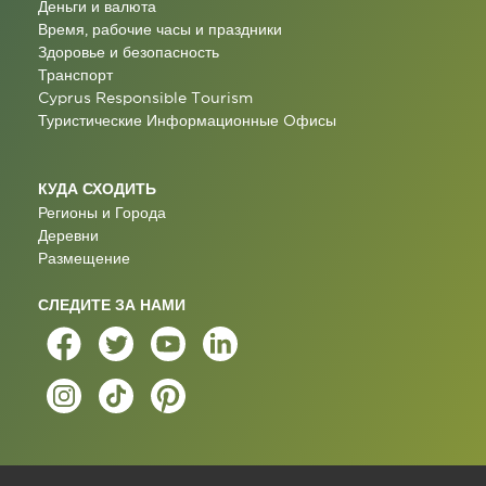
Деньги и валюта
Время, рабочие часы и праздники
Здоровье и безопасность
Транспорт
Cyprus Responsible Tourism
Туристические Информационные Oфисы
КУДА СХОДИТЬ
Регионы и Города
Деревни
Размещение
СЛЕДИТЕ ЗА НАМИ