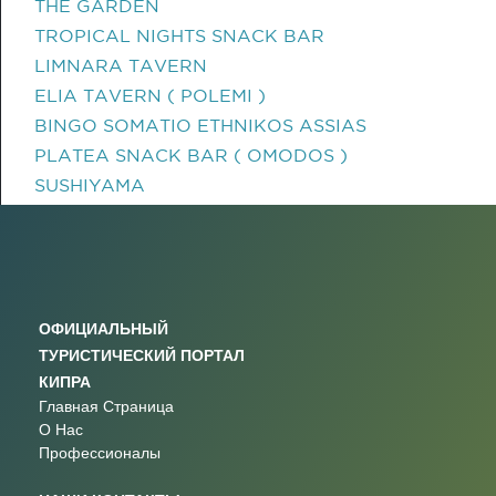
THE GARDEN
TROPICAL NIGHTS SNACK BAR
LIMNARA TAVERN
ELIA TAVERN ( POLEMI )
BINGO SOMATIO ETHNIKOS ASSIAS
PLATEA SNACK BAR ( OMODOS )
SUSHIYAMA
ОФИЦИАЛЬНЫЙ
ТУРИСТИЧЕСКИЙ ПОРТАЛ
КИПРА
Главная Страница
О Нас
Профессионалы