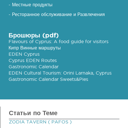
- Местные продукты
- Ресторанное обслуживание и Развлечения
Брошюры (pdf)
Flavours of Cyprus: A food guide for visitors
Кипр Винные маршруты
EDEN Cyprus
Cyprus EDEN Routes
Gastronomic Calendar
EDEN Cultural Tourism: Orini Larnaka, Cyprus
Gastronomic Calendar Sweets&Pies
Статьи по Теме
ZODIA TAVERN ( PAFOS )