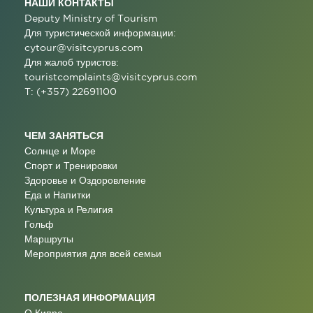
НАШИ КОНТАКТЫ
Deputy Ministry of Tourism
Для туристической информации:
cytour@visitcyprus.com
Для жалоб туристов:
touristcomplaints@visitcyprus.com
T: (+357) 22691100
ЧЕМ ЗАНЯТЬСЯ
Солнце и Море
Спорт и Тренировки
Здоровье и Оздоровление
Еда и Напитки
Культура и Религия
Гольф
Маршруты
Мероприятия для всей семьи
ПОЛЕЗНАЯ ИНФОРМАЦИЯ