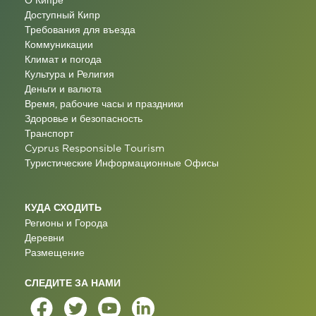
О Кипре
Доступный Кипр
Требования для въезда
Коммуникации
Климат и погода
Культура и Религия
Деньги и валюта
Время, рабочие часы и праздники
Здоровье и безопасность
Транспорт
Cyprus Responsible Tourism
Туристические Информационные Oфисы
КУДА СХОДИТЬ
Регионы и Города
Деревни
Размещение
СЛЕДИТЕ ЗА НАМИ