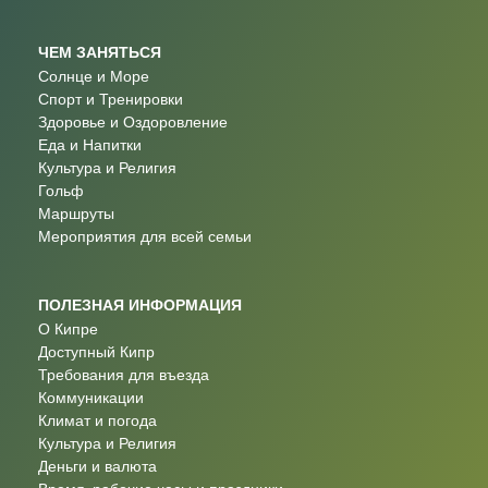
ЧЕМ ЗАНЯТЬСЯ
Солнце и Море
Спорт и Тренировки
Здоровье и Оздоровление
Еда и Напитки
Культура и Религия
Гольф
Маршруты
Мероприятия для всей семьи
ПОЛЕЗНАЯ ИНФОРМАЦИЯ
О Кипре
Доступный Кипр
Требования для въезда
Коммуникации
Климат и погода
Культура и Религия
Деньги и валюта