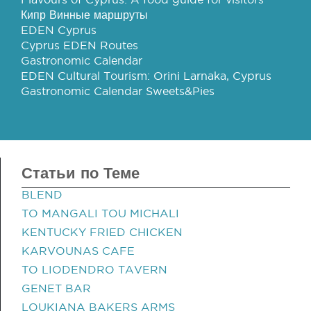
Кипр Винные маршруты
EDEN Cyprus
Cyprus EDEN Routes
Gastronomic Calendar
EDEN Cultural Tourism: Orini Larnaka, Cyprus
Gastronomic Calendar Sweets&Pies
Статьи по Теме
BLEND
TO MANGALI TOU MICHALI
KENTUCKY FRIED CHICKEN
KARVOUNAS CAFE
TO LIODENDRO TAVERN
GENET BAR
LOUKIANA BAKERS ARMS