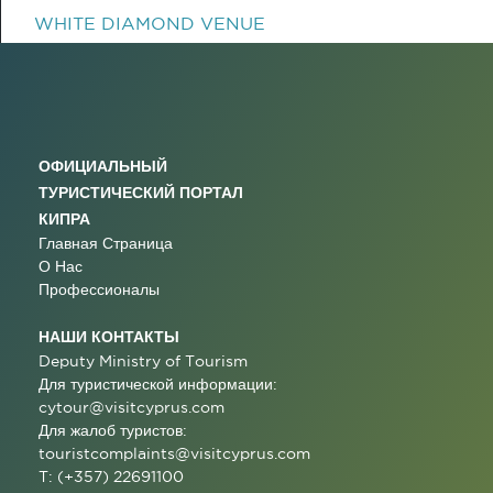
WHITE DIAMOND VENUE
ОФИЦИАЛЬНЫЙ
ТУРИСТИЧЕСКИЙ ПОРТАЛ
КИПРА
Главная Страница
О Нас
Профессионалы
НАШИ КОНТАКТЫ
Deputy Ministry of Tourism
Для туристической информации:
cytour@visitcyprus.com
Для жалоб туристов:
touristcomplaints@visitcyprus.com
T: (+357) 22691100