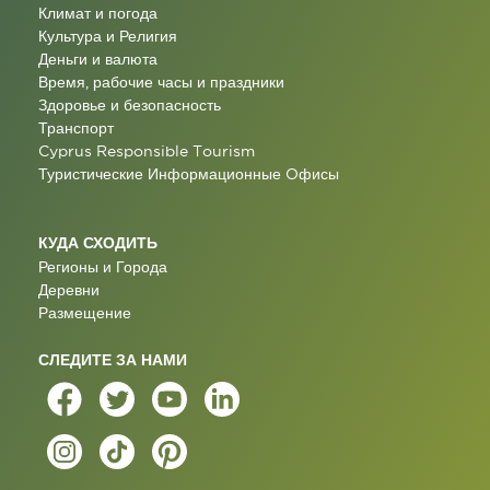
Климат и погода
Культура и Религия
Деньги и валюта
Время, рабочие часы и праздники
Здоровье и безопасность
Транспорт
Cyprus Responsible Tourism
Туристические Информационные Oфисы
КУДА СХОДИТЬ
Регионы и Города
Деревни
Размещение
СЛЕДИТЕ ЗА НАМИ