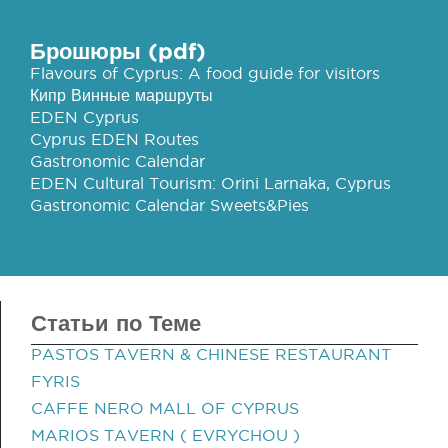
Брошюры (pdf)
Flavours of Cyprus: A food guide for visitors
Кипр Винные маршруты
EDEN Cyprus
Cyprus EDEN Routes
Gastronomic Calendar
EDEN Cultural Tourism: Orini Larnaka, Cyprus
Gastronomic Calendar Sweets&Pies
Статьи по Теме
PASTOS TAVERN & CHINESE RESTAURANT
FYRIS
CAFFE NERO MALL OF CYPRUS
MARIOS TAVERN ( EVRYCHOU )