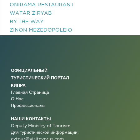
ONIRAMA RESTAURANT
WATAR ZIRYAB
BY THE WAY
ZINON MEZEDOPOLEIO
ОФИЦИАЛЬНЫЙ
ТУРИСТИЧЕСКИЙ ПОРТАЛ
КИПРА
Главная Страница
О Нас
Профессионалы
НАШИ КОНТАКТЫ
Deputy Ministry of Tourism
Для туристической информации:
cytour@visitcyprus.com