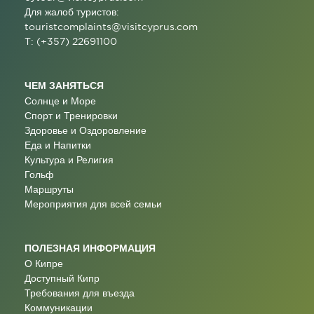
Для жалоб туристов:
touristcomplaints@visitcyprus.com
T: (+357) 22691100
ЧЕМ ЗАНЯТЬСЯ
Солнце и Море
Спорт и Тренировки
Здоровье и Оздоровление
Еда и Напитки
Культура и Религия
Гольф
Маршруты
Мероприятия для всей семьи
ПОЛЕЗНАЯ ИНФОРМАЦИЯ
О Кипре
Доступный Кипр
Требования для въезда
Коммуникации