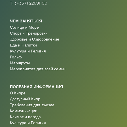
T: (+357) 22691100
ЧЕМ ЗАНЯТЬСЯ
Солнце и Море
Спорт и Тренировки
Здоровье и Оздоровление
Еда и Напитки
Культура и Религия
Гольф
Маршруты
Мероприятия для всей семьи
ПОЛЕЗНАЯ ИНФОРМАЦИЯ
О Кипре
Доступный Кипр
Требования для въезда
Коммуникации
Климат и погода
Культура и Религия