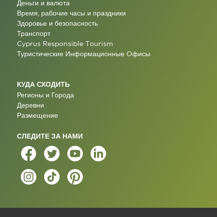
Деньги и валюта
Время, рабочие часы и праздники
Здоровье и безопасность
Транспорт
Cyprus Responsible Tourism
Туристические Информационные Oфисы
КУДА СХОДИТЬ
Регионы и Города
Деревни
Размещение
СЛЕДИТЕ ЗА НАМИ