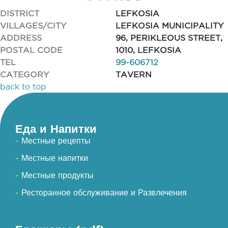
DISTRICT
LEFKOSIA
VILLAGES/CITY
LEFKOSIA MUNICIPALITY
ADDRESS
96, PERIKLEOUS STREET,
POSTAL CODE
1010, LEFKOSIA
TEL
99-606712
CATEGORY
TAVERN
back to top
Еда и Напитки
- Местные рецепты
- Местные напитки
- Местные продукты
- Ресторанное обслуживание и Развлечения