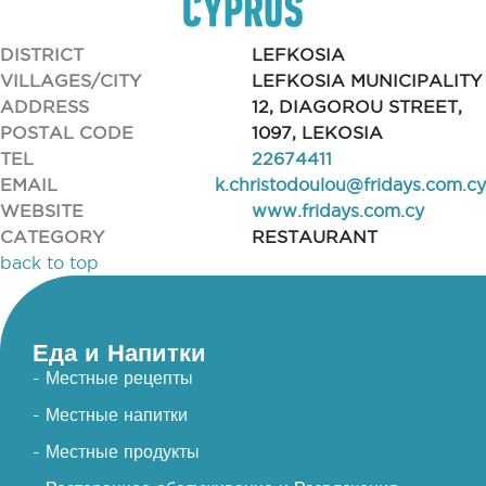
DISTRICT
LEFKOSIA
VILLAGES/CITY
LEFKOSIA MUNICIPALITY
ADDRESS
12, DIAGOROU STREET,
POSTAL CODE
1097, LEKOSIA
TEL
22674411
EMAIL
k.christodoulou@fridays.com.cy
WEBSITE
www.fridays.com.cy
CATEGORY
RESTAURANT
back to top
Еда и Напитки
- Местные рецепты
- Местные напитки
- Местные продукты