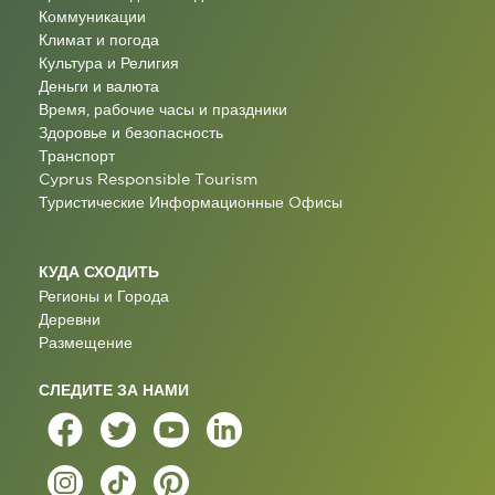
Коммуникации
Климат и погода
Культура и Религия
Деньги и валюта
Время, рабочие часы и праздники
Здоровье и безопасность
Транспорт
Cyprus Responsible Tourism
Туристические Информационные Oфисы
КУДА СХОДИТЬ
Регионы и Города
Деревни
Размещение
СЛЕДИТЕ ЗА НАМИ