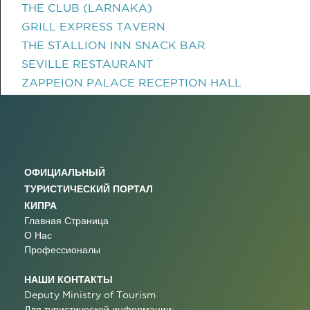
THE CLUB (LARNAKA)
GRILL EXPRESS TAVERN
THE STALLION INN SNACK BAR
SEVILLE RESTAURANT
ZAPPEION PALACE RECEPTION HALL
ОФИЦИАЛЬНЫЙ
ТУРИСТИЧЕСКИЙ ПОРТАЛ
КИПРА
Главная Страница
О Нас
Профессионалы
НАШИ КОНТАКТЫ
Deputy Ministry of Tourism
Для туристической информации: