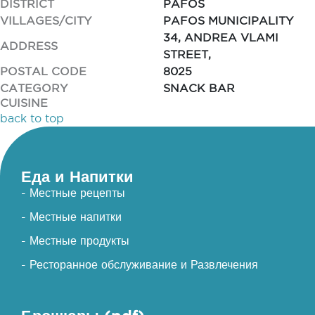
DISTRICT
PAFOS
VILLAGES/CITY
PAFOS MUNICIPALITY
34, ANDREA VLAMI
ADDRESS
STREET,
POSTAL CODE
8025
CATEGORY
SNACK BAR
CUISINE
back to top
Еда и Напитки
- Местные рецепты
- Местные напитки
- Местные продукты
- Ресторанное обслуживание и Развлечения