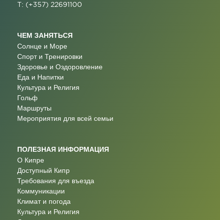
T: (+357) 22691100
ЧЕМ ЗАНЯТЬСЯ
Солнце и Море
Спорт и Тренировки
Здоровье и Оздоровление
Еда и Напитки
Культура и Религия
Гольф
Маршруты
Мероприятия для всей семьи
ПОЛЕЗНАЯ ИНФОРМАЦИЯ
О Кипре
Доступный Кипр
Требования для въезда
Коммуникации
Климат и погода
Культура и Религия