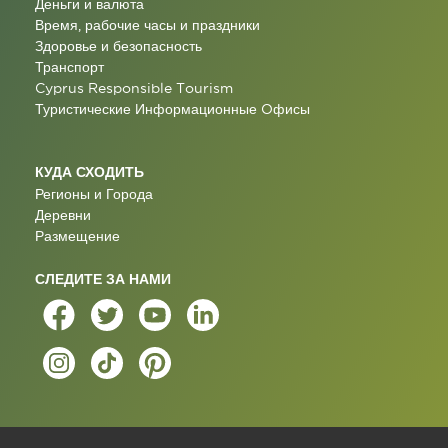
Деньги и валюта
Время, рабочие часы и праздники
Здоровье и безопасность
Транспорт
Cyprus Responsible Tourism
Туристические Информационные Oфисы
КУДА СХОДИТЬ
Регионы и Города
Деревни
Размещение
СЛЕДИТЕ ЗА НАМИ