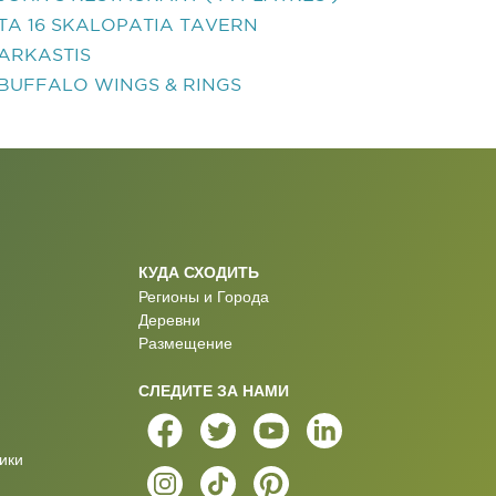
TA 16 SKALOPATIA TAVERN
ARKASTIS
BUFFALO WINGS & RINGS
КУДА СХОДИТЬ
Регионы и Города
Деревни
Размещение
СЛЕДИТЕ ЗА НАМИ
ики