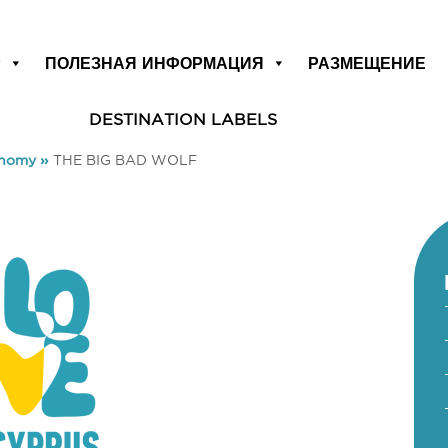
Р
ПОЛЕЗНАЯ ИНФОРМАЦИЯ
РАЗМЕЩЕНИЕ
DESTINATION LABELS
onomy
»
THE BIG BAD WOLF