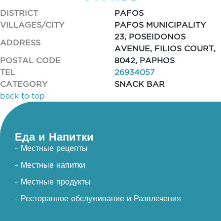
DISTRICT
PAFOS
VILLAGES/CITY
PAFOS MUNICIPALITY
23, POSEIDONOS
ADDRESS
AVENUE, FILIOS COURT,
POSTAL CODE
8042, PAPHOS
TEL
26934057
CATEGORY
SNACK BAR
back to top
Еда и Напитки
- Местные рецепты
- Местные напитки
- Местные продукты
- Ресторанное обслуживание и Развлечения