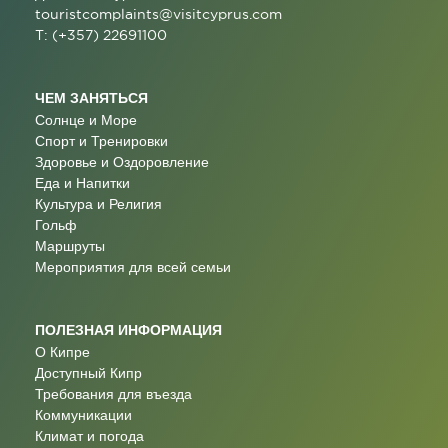
touristcomplaints@visitcyprus.com
T: (+357) 22691100
ЧЕМ ЗАНЯТЬСЯ
Солнце и Море
Спорт и Тренировки
Здоровье и Оздоровление
Еда и Напитки
Культура и Религия
Гольф
Маршруты
Мероприятия для всей семьи
ПОЛЕЗНАЯ ИНФОРМАЦИЯ
О Кипре
Доступный Кипр
Требования для въезда
Коммуникации
Климат и погода