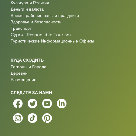
Культура и Религия
Деньги и валюта
Время, рабочие часы и праздники
Здоровье и безопасность
Транспорт
Cyprus Responsible Tourism
Туристические Информационные Oфисы
КУДА СХОДИТЬ
Регионы и Города
Деревни
Размещение
СЛЕДИТЕ ЗА НАМИ