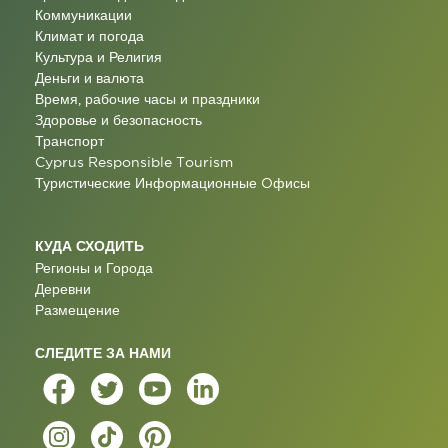
Коммуникации
Климат и погода
Культура и Религия
Деньги и валюта
Время, рабочие часы и праздники
Здоровье и безопасность
Транспорт
Cyprus Responsible Tourism
Туристические Информационные Oфисы
КУДА СХОДИТЬ
Регионы и Города
Деревни
Размещение
СЛЕДИТЕ ЗА НАМИ