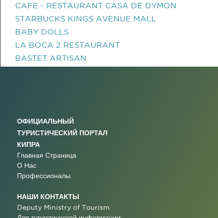
CAFE - RESTAURANT CASA DE DYMON
STARBUCKS KINGS AVENUE MALL
BABY DOLLS
LA BOCA 2 RESTAURANT
BASTET ARTISAN
ОФИЦИАЛЬНЫЙ
ТУРИСТИЧЕСКИЙ ПОРТАЛ
КИПРА
Главная Страница
О Нас
Профессионалы
НАШИ КОНТАКТЫ
Deputy Ministry of Tourism
Для туристической информации: