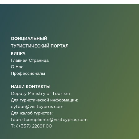
ОФИЦИАЛЬНЫЙ
ТУРИСТИЧЕСКИЙ ПОРТАЛ
КИПРА
Главная Страница
О Нас
Профессионалы
НАШИ КОНТАКТЫ
Deputy Ministry of Tourism
Для туристической информации:
cytour@visitcyprus.com
Для жалоб туристов:
touristcomplaints@visitcyprus.com
T: (+357) 22691100