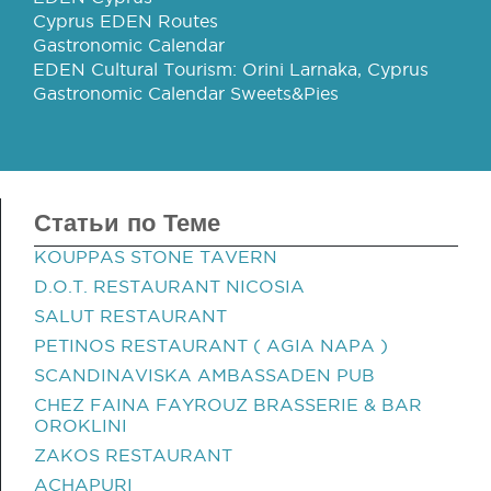
Cyprus EDEN Routes
Gastronomic Calendar
EDEN Cultural Tourism: Orini Larnaka, Cyprus
Gastronomic Calendar Sweets&Pies
Статьи по Теме
KOUPPAS STONE TAVERN
D.O.T. RESTAURANT NICOSIA
SALUT RESTAURANT
PETINOS RESTAURANT ( AGIA NAPA )
SCANDINAVISKA AMBASSADEN PUB
CHEZ FAINA FAYROUZ BRASSERIE & BAR
OROKLINI
ZAKOS RESTAURANT
ACHAPURI