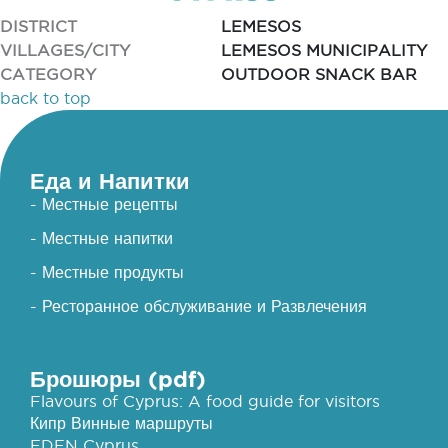
DISTRICT
LEMESOS
VILLAGES/CITY
LEMESOS MUNICIPALITY
CATEGORY
OUTDOOR SNACK BAR
back to top
Еда и Напитки
- Местные рецепты
- Местные напитки
- Местные продукты
- Ресторанное обслуживание и Развлечения
Брошюры (pdf)
Flavours of Cyprus: A food guide for visitors
Кипр Винные маршруты
EDEN Cyprus