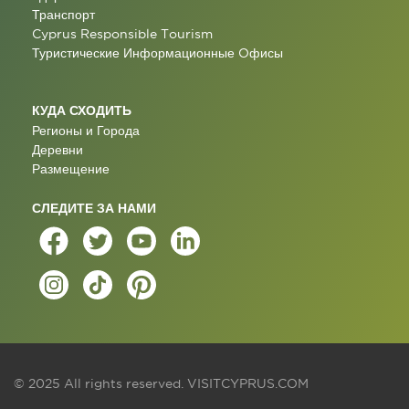
Транспорт
Cyprus Responsible Tourism
Туристические Информационные Oфисы
КУДА СХОДИТЬ
Регионы и Города
Деревни
Размещение
СЛЕДИТЕ ЗА НАМИ
© 2025 All rights reserved.
VISITCYPRUS.COM