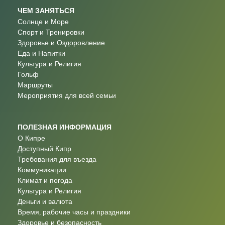
ЧЕМ ЗАНЯТЬСЯ
Солнце и Море
Спорт и Тренировки
Здоровье и Оздоровление
Еда и Напитки
Культура и Религия
Гольф
Маршруты
Мероприятия для всей семьи
ПОЛЕЗНАЯ ИНФОРМАЦИЯ
О Кипре
Доступный Кипр
Требования для въезда
Коммуникации
Климат и погода
Культура и Религия
Деньги и валюта
Время, рабочие часы и праздники
Здоровье и безопасность