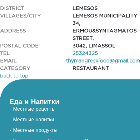
DISTRICT
LEMESOS
VILLAGES/CITY
LEMESOS MUNICIPALITY
34,
ADDRESS
ERMOU&SYNTAGMATOS
STREET,
POSTAL CODE
3042, LIMASSOL
TEL
25324325
EMAIL
thymarigreekfood@gmail.com
CATEGORY
RESTAURANT
back to top
Еда и Напитки
- Местные рецепты
- Местные напитки
- Местные продукты