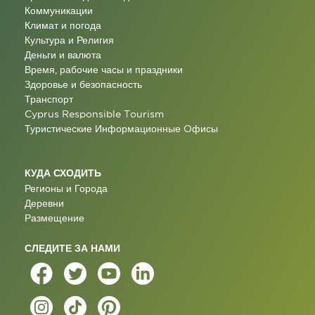
Коммуникации
Климат и погода
Культура и Религия
Деньги и валюта
Время, рабочие часы и праздники
Здоровье и безопасность
Транспорт
Cyprus Responsible Tourism
Туристические Информационные Oфисы
КУДА СХОДИТЬ
Регионы и Города
Деревни
Размещение
СЛЕДИТЕ ЗА НАМИ