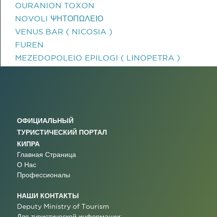
OURANION TOXON
NOVOLI ΨΗΤΟΠΩΛΕΙΟ
VENUS BAR ( NICOSIA )
FUREN
MEZEDOPOLEIO EPILOGI ( LINOPETRA )
ОФИЦИАЛЬНЫЙ
ТУРИСТИЧЕСКИЙ ПОРТАЛ
КИПРА
Главная Страница
О Нас
Профессионалы
НАШИ КОНТАКТЫ
Deputy Ministry of Tourism
Для туристической информации: