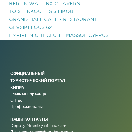
BERLIN WALL No. 2 TAVERN
TO STEKKOUI TIS SILIKOU
GRAND HALL CAFE - RESTAURANT
GEVSIKLEOUS 62
EMPIRE NIGHT CLUB LIMASSOL CYPRUS
ОФИЦИАЛЬНЫЙ
ТУРИСТИЧЕСКИЙ ПОРТАЛ
КИПРА
Главная Страница
О Нас
Профессионалы
НАШИ КОНТАКТЫ
Deputy Ministry of Tourism
Для туристической информации: