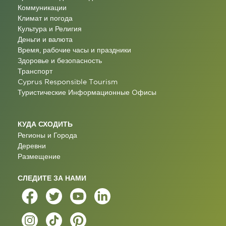
Коммуникации
Климат и погода
Культура и Религия
Деньги и валюта
Время, рабочие часы и праздники
Здоровье и безопасность
Транспорт
Cyprus Responsible Tourism
Туристические Информационные Oфисы
КУДА СХОДИТЬ
Регионы и Города
Деревни
Размещение
СЛЕДИТЕ ЗА НАМИ