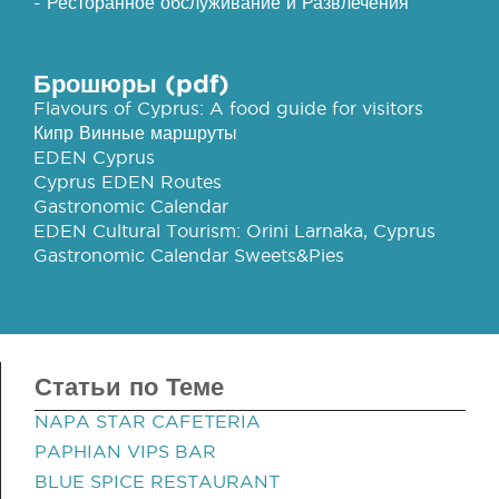
- Ресторанное обслуживание и Развлечения
Брошюры (pdf)
Flavours of Cyprus: A food guide for visitors
Кипр Винные маршруты
EDEN Cyprus
Cyprus EDEN Routes
Gastronomic Calendar
EDEN Cultural Tourism: Orini Larnaka, Cyprus
Gastronomic Calendar Sweets&Pies
Статьи по Теме
NAPA STAR CAFETERIA
PAPHIAN VIPS BAR
BLUE SPICE RESTAURANT