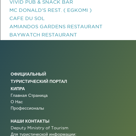
VIVID PUB & SNACK BAR
MC DONALD'S REST. ( EGKOMI )
CAFE DU SOL
AMIANDOS GARDENS RESTAURANT
BAYWATCH RESTAURANT
ОФИЦИАЛЬНЫЙ
ТУРИСТИЧЕСКИЙ ПОРТАЛ
КИПРА
Главная Страница
О Нас
Профессионалы
НАШИ КОНТАКТЫ
Deputy Ministry of Tourism
Для туристической информации: