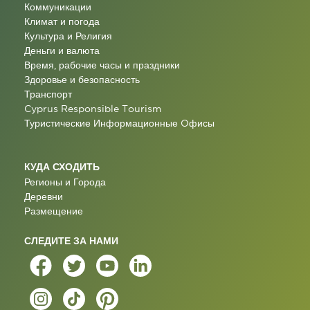
Коммуникации
Климат и погода
Культура и Религия
Деньги и валюта
Время, рабочие часы и праздники
Здоровье и безопасность
Транспорт
Cyprus Responsible Tourism
Туристические Информационные Oфисы
КУДА СХОДИТЬ
Регионы и Города
Деревни
Размещение
СЛЕДИТЕ ЗА НАМИ