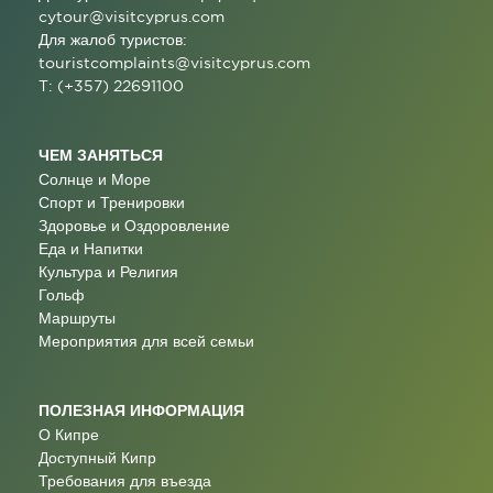
cytour@visitcyprus.com
Для жалоб туристов:
touristcomplaints@visitcyprus.com
T: (+357) 22691100
ЧЕМ ЗАНЯТЬСЯ
Солнце и Море
Спорт и Тренировки
Здоровье и Оздоровление
Еда и Напитки
Культура и Религия
Гольф
Маршруты
Мероприятия для всей семьи
ПОЛЕЗНАЯ ИНФОРМАЦИЯ
О Кипре
Доступный Кипр
Требования для въезда