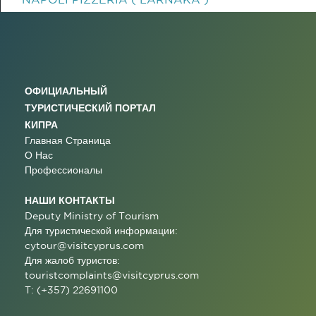
ОФИЦИАЛЬНЫЙ
ТУРИСТИЧЕСКИЙ ПОРТАЛ
КИПРА
Главная Страница
О Нас
Профессионалы
НАШИ КОНТАКТЫ
Deputy Ministry of Tourism
Для туристической информации:
cytour@visitcyprus.com
Для жалоб туристов:
touristcomplaints@visitcyprus.com
T: (+357) 22691100