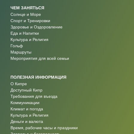
ЧЕМ ЗАНЯТЬСЯ
Солнце и Море
Спорт и Тренировки
Здоровье и Оздоровление
Еда и Напитки
Культура и Религия
Гольф
Маршруты
Мероприятия для всей семьи
ПОЛЕЗНАЯ ИНФОРМАЦИЯ
О Кипре
Доступный Кипр
Требования для въезда
Коммуникации
Климат и погода
Культура и Религия
Деньги и валюта
Время, рабочие часы и праздники