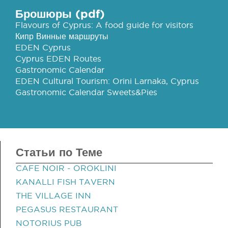
Брошюры (pdf)
Flavours of Cyprus: A food guide for visitors
Кипр Винные маршруты
EDEN Cyprus
Cyprus EDEN Routes
Gastronomic Calendar
EDEN Cultural Tourism: Orini Larnaka, Cyprus
Gastronomic Calendar Sweets&Pies
Статьи по Теме
CAFE NOIR - OROKLINI
KANALLI FISH TAVERN
THE VILLAGE INN
PEGASUS RESTAURANT
NOTORIUS PUB