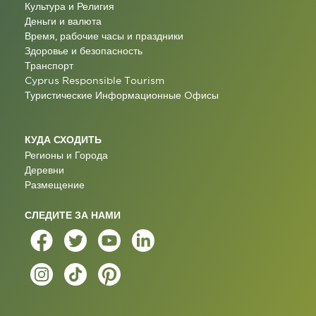
Культура и Религия
Деньги и валюта
Время, рабочие часы и праздники
Здоровье и безопасность
Транспорт
Cyprus Responsible Tourism
Туристические Информационные Oфисы
КУДА СХОДИТЬ
Регионы и Города
Деревни
Размещение
СЛЕДИТЕ ЗА НАМИ