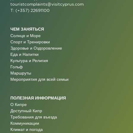
touristcomplaints@visitcyprus.com
T: (+357) 22691100
ЧЕМ ЗАНЯТЬСЯ
Солнце и Море
Спорт и Тренировки
Здоровье и Оздоровление
Еда и Напитки
Культура и Религия
Гольф
Маршруты
Мероприятия для всей семьи
ПОЛЕЗНАЯ ИНФОРМАЦИЯ
О Кипре
Доступный Кипр
Требования для въезда
Коммуникации
Климат и погода