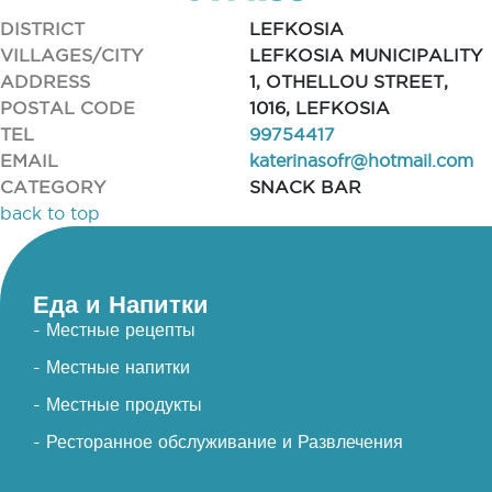
DISTRICT
LEFKOSIA
VILLAGES/CITY
LEFKOSIA MUNICIPALITY
ADDRESS
1, OTHELLOU STREET,
POSTAL CODE
1016, LEFKOSIA
TEL
99754417
EMAIL
katerinasofr@hotmail.com
CATEGORY
SNACK BAR
back to top
Еда и Напитки
- Местные рецепты
- Местные напитки
- Местные продукты
- Ресторанное обслуживание и Развлечения