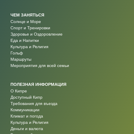
ЧЕМ ЗАНЯТЬСЯ
Солнце и Море
Спорт и Тренировки
Здоровье и Оздоровление
Еда и Напитки
Культура и Религия
Гольф
Маршруты
Мероприятия для всей семьи
ПОЛЕЗНАЯ ИНФОРМАЦИЯ
О Кипре
Доступный Кипр
Требования для въезда
Коммуникации
Климат и погода
Культура и Религия
Деньги и валюта