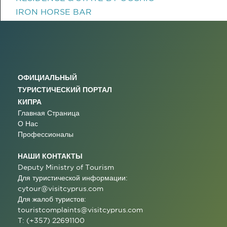
IRON HORSE BAR
ОФИЦИАЛЬНЫЙ
ТУРИСТИЧЕСКИЙ ПОРТАЛ
КИПРА
Главная Страница
О Нас
Профессионалы
НАШИ КОНТАКТЫ
Deputy Ministry of Tourism
Для туристической информации:
cytour@visitcyprus.com
Для жалоб туристов:
touristcomplaints@visitcyprus.com
T: (+357) 22691100