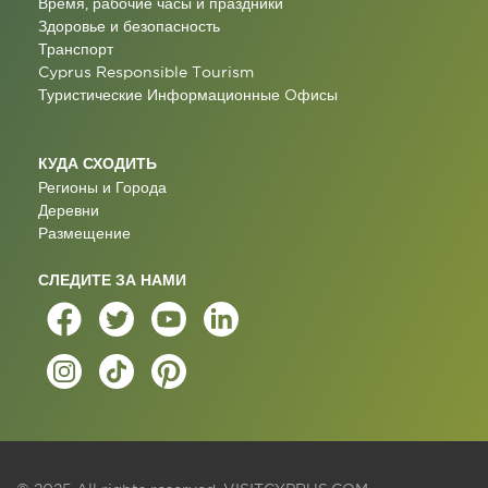
Время, рабочие часы и праздники
Здоровье и безопасность
Транспорт
Cyprus Responsible Tourism
Туристические Информационные Oфисы
КУДА СХОДИТЬ
Регионы и Города
Деревни
Размещение
СЛЕДИТЕ ЗА НАМИ