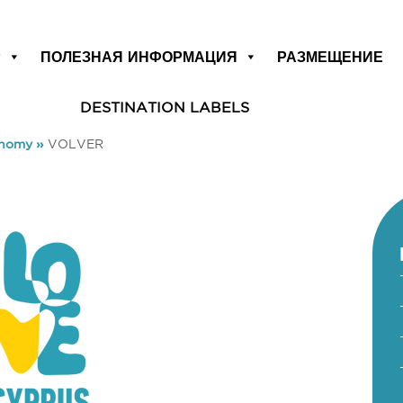
Р
ПОЛЕЗНАЯ ИНФОРМАЦИЯ
РАЗМЕЩЕНИЕ
DESTINATION LABELS
onomy
»
VOLVER