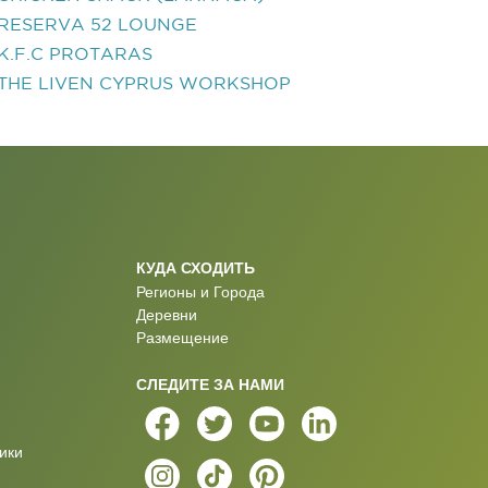
RESERVA 52 LOUNGE
K.F.C PROTARAS
THE LIVEN CYPRUS WORKSHOP
КУДА СХОДИТЬ
Регионы и Города
Деревни
Размещение
СЛЕДИТЕ ЗА НАМИ
ики