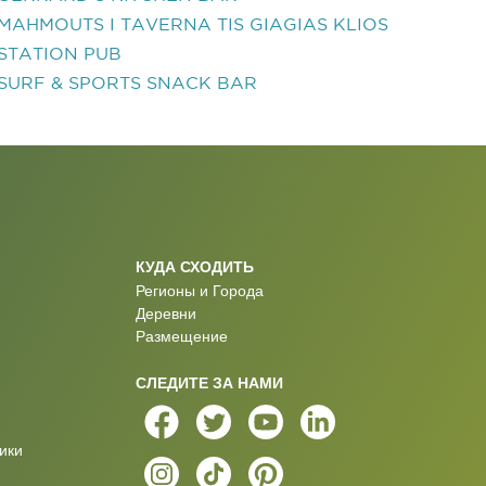
MAHMOUTS I TAVERNA TIS GIAGIAS KLIOS
STATION PUB
SURF & SPORTS SNACK BAR
КУДА СХОДИТЬ
Регионы и Города
Деревни
Размещение
СЛЕДИТЕ ЗА НАМИ
ики