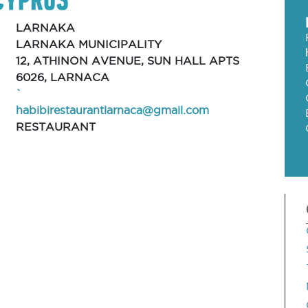
LARNAKA
LARNAKA MUNICIPALITY
12, ATHINON AVENUE, SUN HALL APTS
6026, LARNACA
`
habibirestaurantlarnaca@gmail.com
RESTAURANT