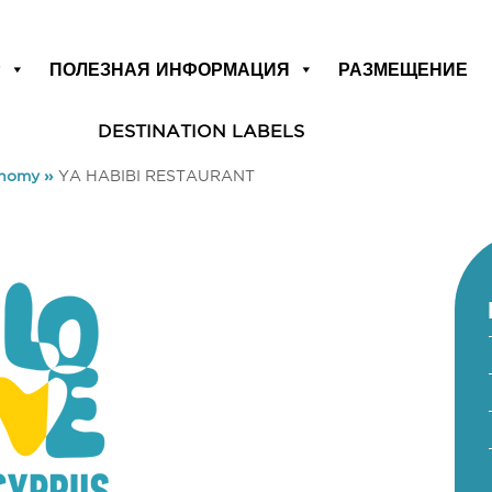
Р
ПОЛЕЗНАЯ ИНФОРМАЦИЯ
РАЗМЕЩЕНИЕ
DESTINATION LABELS
onomy
»
YA HABIBI RESTAURANT