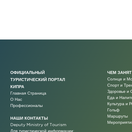
ОФИЦИАЛЬНЫЙ
ЧЕМ ЗАНЯ
Солнце и М
ТУРИСТИЧЕСКИЙ ПОРТАЛ
Спорт и Тре
КИПРА
Здоровье и 
Главная Страница
Еда и Напит
О Нас
Культура и 
Профессионалы
Гольф
Маршруты
НАШИ КОНТАКТЫ
Мероприятия
Deputy Ministry of Tourism
Для туристической информации: