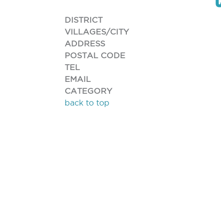
DISTRICT
VILLAGES/CITY
ADDRESS
POSTAL CODE
TEL
EMAIL
CATEGORY
back to top