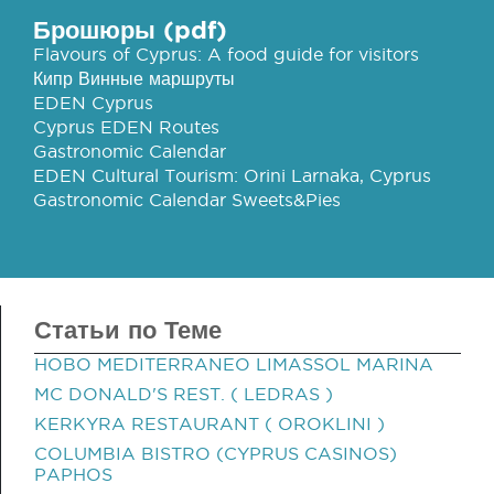
Брошюры (pdf)
Flavours of Cyprus: A food guide for visitors
Кипр Винные маршруты
EDEN Cyprus
Cyprus EDEN Routes
Gastronomic Calendar
EDEN Cultural Tourism: Orini Larnaka, Cyprus
Gastronomic Calendar Sweets&Pies
Статьи по Теме
HOBO MEDITERRANEO LIMASSOL MARINA
MC DONALD'S REST. ( LEDRAS )
KERKYRA RESTAURANT ( OROKLINI )
COLUMBIA BISTRO (CYPRUS CASINOS)
PAPHOS