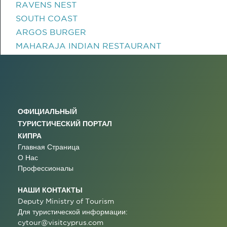
RAVENS NEST
SOUTH COAST
ARGOS BURGER
MAHARAJA INDIAN RESTAURANT
ОФИЦИАЛЬНЫЙ
ТУРИСТИЧЕСКИЙ ПОРТАЛ
КИПРА
Главная Страница
О Нас
Профессионалы
НАШИ КОНТАКТЫ
Deputy Ministry of Tourism
Для туристической информации:
cytour@visitcyprus.com