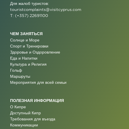
Для жалоб туристов:
touristcomplaints@visitcyprus.com
T: (+357) 22691100
ЧЕМ ЗАНЯТЬСЯ
Солнце и Море
Спорт и Тренировки
Здоровье и Оздоровление
Еда и Напитки
Культура и Религия
Гольф
Маршруты
Мероприятия для всей семьи
ПОЛЕЗНАЯ ИНФОРМАЦИЯ
О Кипре
Доступный Кипр
Требования для въезда
Коммуникации