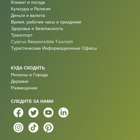
Климат и погода
Культура и Религия
Деньги и валюта
Время, рабочие часы и праздники
Здоровье и безопасность
Транспорт
Cyprus Responsible Tourism
Туристические Информационные Oфисы
КУДА СХОДИТЬ
Регионы и Города
Деревни
Размещение
СЛЕДИТЕ ЗА НАМИ