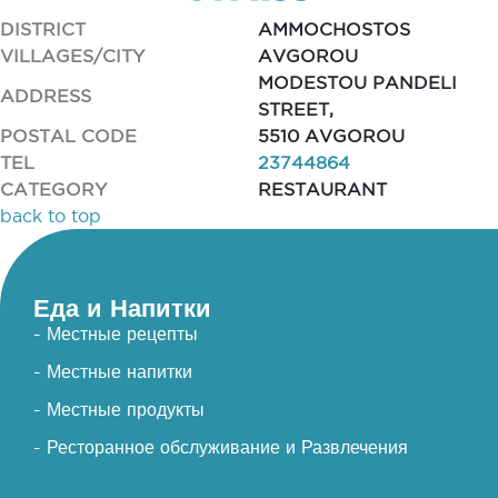
DISTRICT
AMMOCHOSTOS
VILLAGES/CITY
AVGOROU
MODESTOU PANDELI
ADDRESS
STREET,
POSTAL CODE
5510 AVGOROU
TEL
23744864
CATEGORY
RESTAURANT
back to top
Еда и Напитки
- Местные рецепты
- Местные напитки
- Местные продукты
- Ресторанное обслуживание и Развлечения