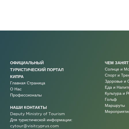
ОФИЦИАЛЬНЫЙ
ЧЕМ ЗАНЯ
Солнце и М
ТУРИСТИЧЕСКИЙ ПОРТАЛ
Спорт и Тре
КИПРА
Здоровье и 
Главная Страница
Еда и Напит
О Нас
Культура и 
Профессионалы
Гольф
Маршруты
НАШИ КОНТАКТЫ
Мероприятия
Deputy Ministry of Tourism
Для туристической информации:
cytour@visitcyprus.com