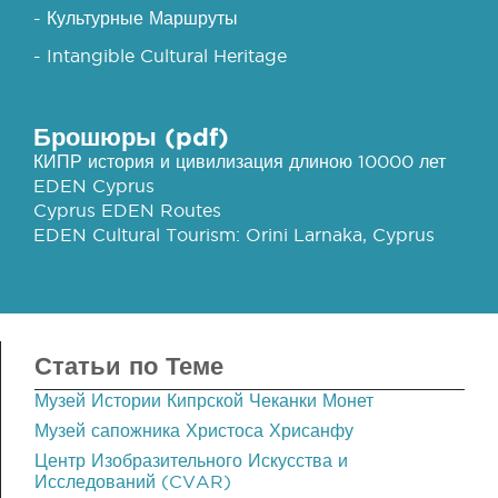
- Культурные Маршруты
- Intangible Cultural Heritage
Брошюры (pdf)
КИПР история и цивилизация длиною 10000 лет
EDEN Cyprus
Cyprus EDEN Routes
EDEN Cultural Tourism: Orini Larnaka, Cyprus
Статьи по Теме
Музей Истории Кипрской Чеканки Монет
Музей сапожника Христоса Хрисанфу
Центр Изобразительного Искусства и
Исследований (CVAR)