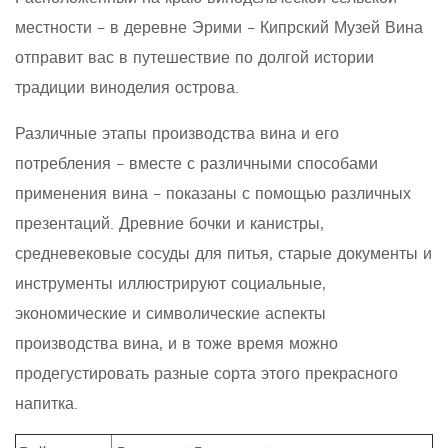
местности – в деревне Эрими – Кипрский Музей Вина
отправит вас в путешествие по долгой истории
традиции виноделия острова.
Различные этапы производства вина и его
потребления – вместе с различными способами
применения вина – показаны с помощью различных
презентаций. Древние бочки и канистры,
средневековые сосуды для питья, старые документы и
инструменты иллюстрируют социальные,
экономические и символические аспекты
производства вина, и в тоже время можно
продегустировать разные сорта этого прекрасного
напитка.