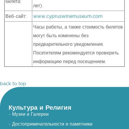
билета:
лет).
Веб-сайт:
www.cypruswinemuseum.com
Часы работы, а также стоимость билетов
могут быть изменены без
предварительного уведомления.
Посетителям рекомендуется проверить
информацию перед посещением.
back to top
Культура и Религия
- Музеи и Галереи
- Достопримечательности и памятники