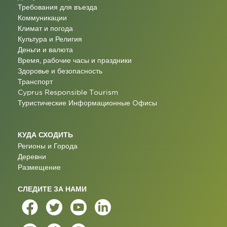
Требования для въезда
Коммуникации
Климат и погода
Культура и Религия
Деньги и валюта
Время, рабочие часы и праздники
Здоровье и безопасность
Транспорт
Cyprus Responsible Tourism
Туристические Информационные Oфисы
КУДА СХОДИТЬ
Регионы и Города
Деревни
Размещение
СЛЕДИТЕ ЗА НАМИ