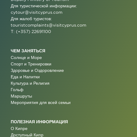
Для туристической информации:
cytour@visitcyprus.com
Для жалоб туристов:
touristcomplaints@visitcyprus.com
T: (+357) 22691100
ЧЕМ ЗАНЯТЬСЯ
Солнце и Море
Спорт и Тренировки
Здоровье и Оздоровление
Еда и Напитки
Культура и Религия
Гольф
Маршруты
Мероприятия для всей семьи
ПОЛЕЗНАЯ ИНФОРМАЦИЯ
О Кипре
Доступный Кипр