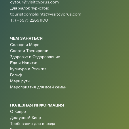
cytour@visitcyprus.com
Для жалоб туристов:
touristcomplaints@visitcyprus.com
T: (+357) 22691100
ЧЕМ ЗАНЯТЬСЯ
Солнце и Море
Спорт и Тренировки
Здоровье и Оздоровление
Еда и Напитки
Культура и Религия
Гольф
Маршруты
Мероприятия для всей семьи
ПОЛЕЗНАЯ ИНФОРМАЦИЯ
О Кипре
Доступный Кипр
Требования для въезда