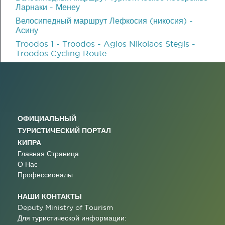
Ларнаки - Менеу
Велосипедный маршрут Лефкосия (никосия) -
Асину
Troodos 1 - Troodos - Agios Nikolaos Stegis -
Troodos Cycling Route
ОФИЦИАЛЬНЫЙ
ТУРИСТИЧЕСКИЙ ПОРТАЛ
КИПРА
Главная Страница
О Нас
Профессионалы
НАШИ КОНТАКТЫ
Deputy Ministry of Tourism
Для туристической информации: