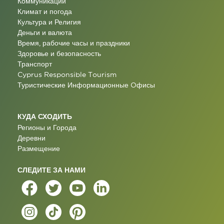
Коммуникации
Климат и погода
Культура и Религия
Деньги и валюта
Время, рабочие часы и праздники
Здоровье и безопасность
Транспорт
Cyprus Responsible Tourism
Туристические Информационные Oфисы
КУДА СХОДИТЬ
Регионы и Города
Деревни
Размещение
СЛЕДИТЕ ЗА НАМИ