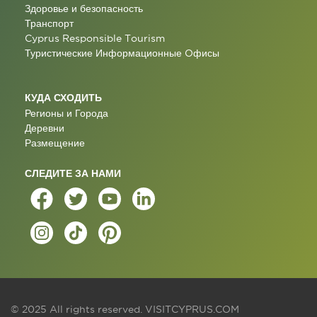
Здоровье и безопасность
Транспорт
Cyprus Responsible Tourism
Туристические Информационные Oфисы
КУДА СХОДИТЬ
Регионы и Города
Деревни
Размещение
СЛЕДИТЕ ЗА НАМИ
© 2025 All rights reserved.
VISITCYPRUS.COM