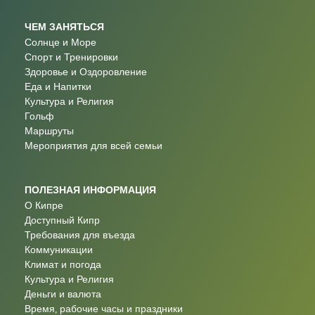
ЧЕМ ЗАНЯТЬСЯ
Солнце и Море
Спорт и Тренировки
Здоровье и Оздоровление
Еда и Напитки
Культура и Религия
Гольф
Маршруты
Мероприятия для всей семьи
ПОЛЕЗНАЯ ИНФОРМАЦИЯ
О Кипре
Доступный Кипр
Требования для въезда
Коммуникации
Климат и погода
Культура и Религия
Деньги и валюта
Время, рабочие часы и праздники