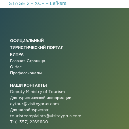
STAGE 2 - XCP – Lefkara
ОФИЦИАЛЬНЫЙ
ТУРИСТИЧЕСКИЙ ПОРТАЛ
КИПРА
Главная Страница
О Нас
Профессионалы
НАШИ КОНТАКТЫ
Deputy Ministry of Tourism
Для туристической информации:
cytour@visitcyprus.com
Для жалоб туристов:
touristcomplaints@visitcyprus.com
T: (+357) 22691100