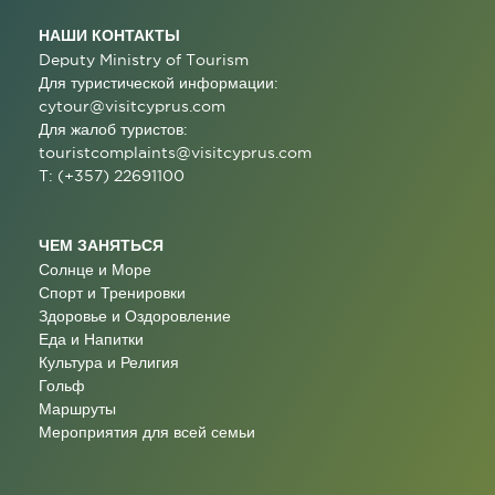
НАШИ КОНТАКТЫ
Deputy Ministry of Tourism
Для туристической информации:
cytour@visitcyprus.com
Для жалоб туристов:
touristcomplaints@visitcyprus.com
T: (+357) 22691100
ЧЕМ ЗАНЯТЬСЯ
Солнце и Море
Спорт и Тренировки
Здоровье и Оздоровление
Еда и Напитки
Культура и Религия
Гольф
Маршруты
Мероприятия для всей семьи