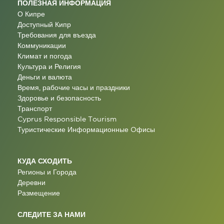
ПОЛЕЗНАЯ ИНФОРМАЦИЯ
О Кипре
Доступный Кипр
Требования для въезда
Коммуникации
Климат и погода
Культура и Религия
Деньги и валюта
Время, рабочие часы и праздники
Здоровье и безопасность
Транспорт
Cyprus Responsible Tourism
Туристические Информационные Oфисы
КУДА СХОДИТЬ
Регионы и Города
Деревни
Размещение
СЛЕДИТЕ ЗА НАМИ