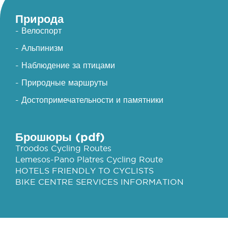
Природа
- Велоспорт
- Альпинизм
- Наблюдение за птицами
- Природные маршруты
- Достопримечательности и памятники
Брошюры (pdf)
Troodos Cycling Routes
Lemesos-Pano Platres Cycling Route
HOTELS FRIENDLY TO CYCLISTS
BIKE CENTRE SERVICES INFORMATION