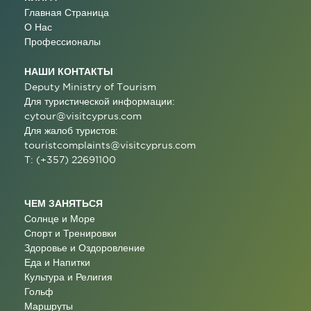
Главная Страница
О Нас
Профессионалы
НАШИ КОНТАКТЫ
Deputy Ministry of Tourism
Для туристической информации:
cytour@visitcyprus.com
Для жалоб туристов:
touristcomplaints@visitcyprus.com
T: (+357) 22691100
ЧЕМ ЗАНЯТЬСЯ
Солнце и Море
Спорт и Тренировки
Здоровье и Оздоровление
Еда и Напитки
Культура и Религия
Гольф
Маршруты