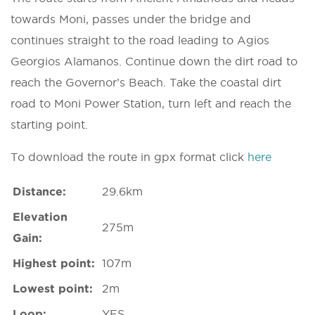
towards Moni, passes under the bridge and
continues straight to the road leading to Agios
Georgios Alamanos. Continue down the dirt road to
reach the Governor’s Beach. Take the coastal dirt
road to Moni Power Station, turn left and reach the
starting point.
To download the route in gpx format click
here
Distance:
29.6km
Elevation
275m
Gain:
Highest point:
107m
Lowest point:
2m
Loop:
YES