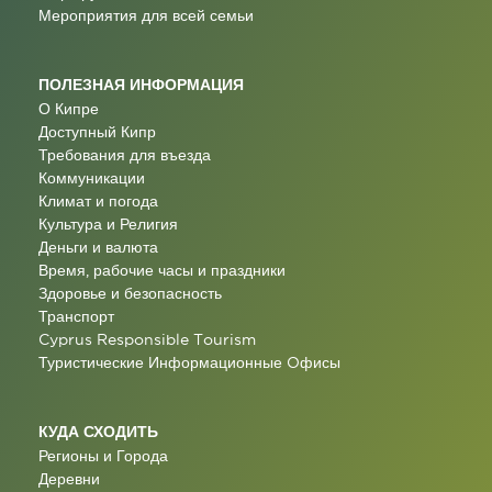
Мероприятия для всей семьи
ПОЛЕЗНАЯ ИНФОРМАЦИЯ
О Кипре
Доступный Кипр
Требования для въезда
Коммуникации
Климат и погода
Культура и Религия
Деньги и валюта
Время, рабочие часы и праздники
Здоровье и безопасность
Транспорт
Cyprus Responsible Tourism
Туристические Информационные Oфисы
КУДА СХОДИТЬ
Регионы и Города
Деревни