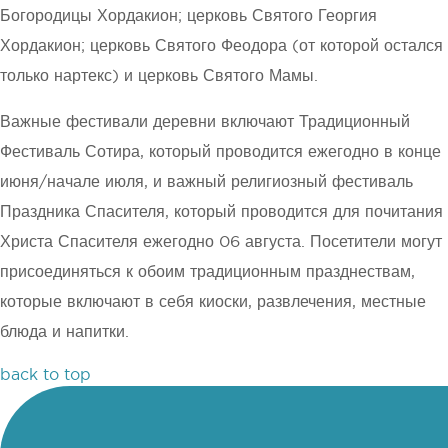
Богородицы Хордакион; церковь Святого Георгия
Хордакион; церковь Святого Феодора (от которой остался
только нартекс) и церковь Святого Мамы.
Важные фестивали деревни включают Традиционный
Фестиваль Сотира, который проводится ежегодно в конце
июня/начале июля, и важный религиозный фестиваль
Праздника Спасителя, который проводится для почитания
Христа Спасителя ежегодно 06 августа. Посетители могут
присоединяться к обоим традиционным празднествам,
которые включают в себя киоски, развлечения, местные
блюда и напитки.
back to top