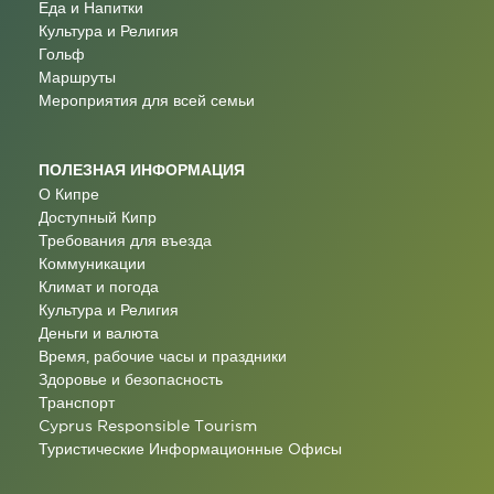
Еда и Напитки
Культура и Религия
Гольф
Маршруты
Мероприятия для всей семьи
ПОЛЕЗНАЯ ИНФОРМАЦИЯ
О Кипре
Доступный Кипр
Требования для въезда
Коммуникации
Климат и погода
Культура и Религия
Деньги и валюта
Время, рабочие часы и праздники
Здоровье и безопасность
Транспорт
Cyprus Responsible Tourism
Туристические Информационные Oфисы