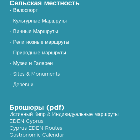
Сельская местность
- Велоспорт
- Культурные Маршруты
- Винные Маршруты
- Религиозные маршруты
- Природные маршруты
- Музеи и Галереи
- Sites & Monuments
- Деревни
Брошюры (pdf)
Истинный Кипр & Индивидуальные маршруты
EDEN Cyprus
Cyprus EDEN Routes
Gastronomic Calendar