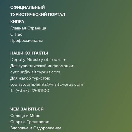
ОФИЦИАЛЬНЫЙ
ТУРИСТИЧЕСКИЙ ПОРТАЛ
КИПРА
Главная Страница
О Нас
Профессионалы
НАШИ КОНТАКТЫ
Deputy Ministry of Tourism
Для туристической информации:
cytour@visitcyprus.com
Для жалоб туристов:
touristcomplaints@visitcyprus.com
T: (+357) 22691100
ЧЕМ ЗАНЯТЬСЯ
Солнце и Море
Спорт и Тренировки
Здоровье и Оздоровление