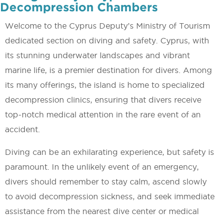
Decompression Chambers
Welcome to the Cyprus Deputy’s Ministry of Tourism
dedicated section on diving and safety. Cyprus, with
its stunning underwater landscapes and vibrant
marine life, is a premier destination for divers. Among
its many offerings, the island is home to specialized
decompression clinics, ensuring that divers receive
top-notch medical attention in the rare event of an
accident.
Diving can be an exhilarating experience, but safety is
paramount. In the unlikely event of an emergency,
divers should remember to stay calm, ascend slowly
to avoid decompression sickness, and seek immediate
assistance from the nearest dive center or medical