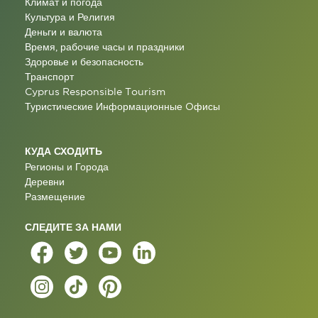
Климат и погода
Культура и Религия
Деньги и валюта
Время, рабочие часы и праздники
Здоровье и безопасность
Транспорт
Cyprus Responsible Tourism
Туристические Информационные Oфисы
КУДА СХОДИТЬ
Регионы и Города
Деревни
Размещение
СЛЕДИТЕ ЗА НАМИ