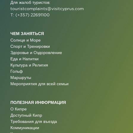
Для жалоб туристов:
touristcomplaints@visitcyprus.com
T: (+357) 22691100
ЧЕМ ЗАНЯТЬСЯ
Солнце и Море
Спорт и Тренировки
Здоровье и Оздоровление
Еда и Напитки
Культура и Религия
Гольф
Маршруты
Мероприятия для всей семьи
ПОЛЕЗНАЯ ИНФОРМАЦИЯ
О Кипре
Доступный Кипр
Требования для въезда
Коммуникации