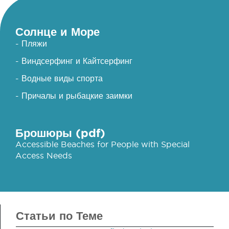
Солнце и Море
- Пляжи
- Виндсерфинг и Кайтсерфинг
- Водные виды спорта
- Причалы и рыбацкие заимки
Брошюры (pdf)
Accessible Beaches for People with Special
Access Needs
Статьи по Теме