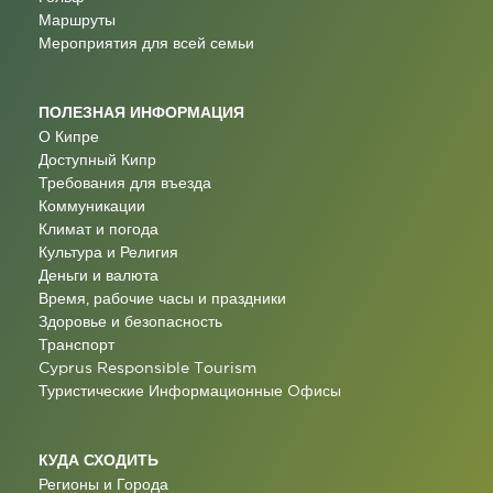
Маршруты
Мероприятия для всей семьи
ПОЛЕЗНАЯ ИНФОРМАЦИЯ
О Кипре
Доступный Кипр
Требования для въезда
Коммуникации
Климат и погода
Культура и Религия
Деньги и валюта
Время, рабочие часы и праздники
Здоровье и безопасность
Транспорт
Cyprus Responsible Tourism
Туристические Информационные Oфисы
КУДА СХОДИТЬ
Регионы и Города