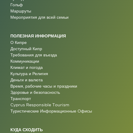
Гольф
Маршруты
Мероприятия для всей семьи
ПОЛЕЗНАЯ ИНФОРМАЦИЯ
О Кипре
Доступный Кипр
Требования для въезда
Коммуникации
Климат и погода
Культура и Религия
Деньги и валюта
Время, рабочие часы и праздники
Здоровье и безопасность
Транспорт
Cyprus Responsible Tourism
Туристические Информационные Oфисы
КУДА СХОДИТЬ