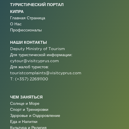
ТУРИСТИЧЕСКИЙ ПОРТАЛ
КИПРА
Главная Страница
О Нас
Профессионалы
НАШИ КОНТАКТЫ
Deputy Ministry of Tourism
Для туристической информации:
cytour@visitcyprus.com
Для жалоб туристов:
touristcomplaints@visitcyprus.com
T: (+357) 22691100
ЧЕМ ЗАНЯТЬСЯ
Солнце и Море
Спорт и Тренировки
Здоровье и Оздоровление
Еда и Напитки
Культура и Религия