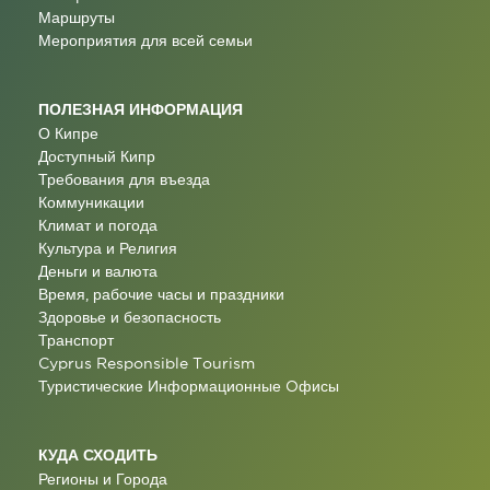
Маршруты
Мероприятия для всей семьи
ПОЛЕЗНАЯ ИНФОРМАЦИЯ
О Кипре
Доступный Кипр
Требования для въезда
Коммуникации
Климат и погода
Культура и Религия
Деньги и валюта
Время, рабочие часы и праздники
Здоровье и безопасность
Транспорт
Cyprus Responsible Tourism
Туристические Информационные Oфисы
КУДА СХОДИТЬ
Регионы и Города