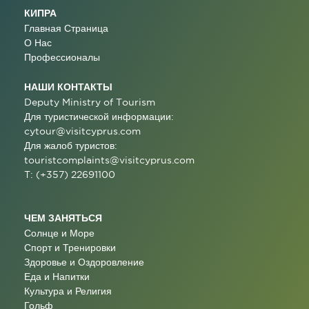
КИПРА
Главная Страница
О Нас
Профессионалы
НАШИ КОНТАКТЫ
Deputy Ministry of Tourism
Для туристической информации:
cytour@visitcyprus.com
Для жалоб туристов:
touristcomplaints@visitcyprus.com
T: (+357) 22691100
ЧЕМ ЗАНЯТЬСЯ
Солнце и Море
Спорт и Тренировки
Здоровье и Оздоровление
Еда и Напитки
Культура и Религия
Гольф