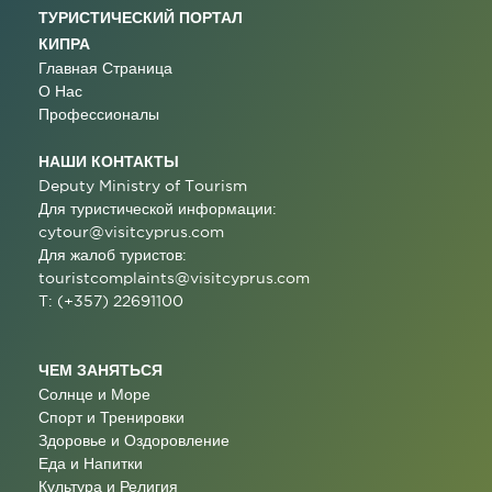
ТУРИСТИЧЕСКИЙ ПОРТАЛ
КИПРА
Главная Страница
О Нас
Профессионалы
НАШИ КОНТАКТЫ
Deputy Ministry of Tourism
Для туристической информации:
cytour@visitcyprus.com
Для жалоб туристов:
touristcomplaints@visitcyprus.com
T: (+357) 22691100
ЧЕМ ЗАНЯТЬСЯ
Солнце и Море
Спорт и Тренировки
Здоровье и Оздоровление
Еда и Напитки
Культура и Религия