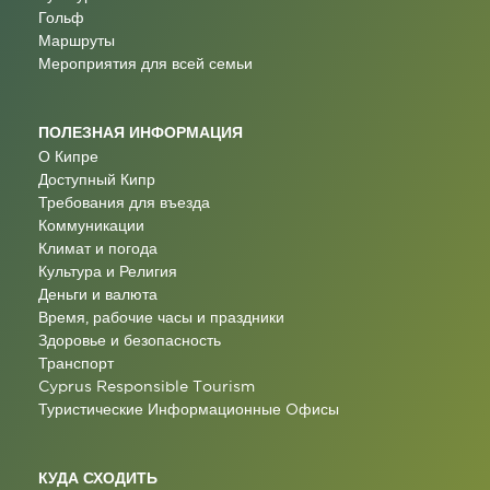
Гольф
Маршруты
Мероприятия для всей семьи
ПОЛЕЗНАЯ ИНФОРМАЦИЯ
О Кипре
Доступный Кипр
Требования для въезда
Коммуникации
Климат и погода
Культура и Религия
Деньги и валюта
Время, рабочие часы и праздники
Здоровье и безопасность
Транспорт
Cyprus Responsible Tourism
Туристические Информационные Oфисы
КУДА СХОДИТЬ