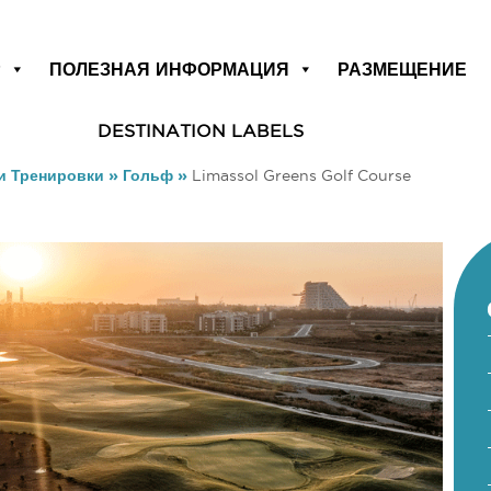
Р
ПОЛЕЗНАЯ ИНФОРМАЦИЯ
РАЗМЕЩЕНИЕ
DESTINATION LABELS
и Тренировки
»
Гольф
»
Limassol Greens Golf Course