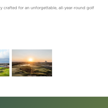
y crafted for an unforgettable, all-year-round golf