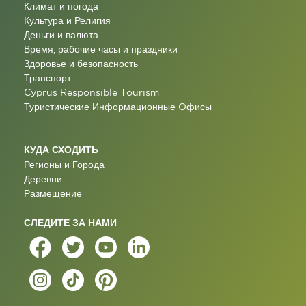
Климат и погода
Культура и Религия
Деньги и валюта
Время, рабочие часы и праздники
Здоровье и безопасность
Транспорт
Cyprus Responsible Tourism
Туристические Информационные Oфисы
КУДА СХОДИТЬ
Регионы и Города
Деревни
Размещение
СЛЕДИТЕ ЗА НАМИ