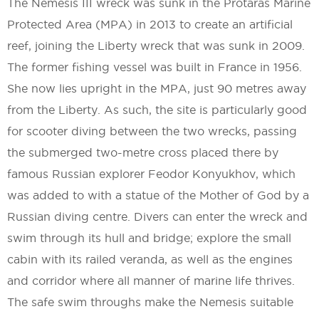
The Nemesis III wreck was sunk in the Protaras Marine
Protected Area (MPA) in 2013 to create an artificial
reef, joining the Liberty wreck that was sunk in 2009.
The former fishing vessel was built in France in 1956.
She now lies upright in the MPA, just 90 metres away
from the Liberty. As such, the site is particularly good
for scooter diving between the two wrecks, passing
the submerged two-metre cross placed there by
famous Russian explorer Feodor Konyukhov, which
was added to with a statue of the Mother of God by a
Russian diving centre. Divers can enter the wreck and
swim through its hull and bridge; explore the small
cabin with its railed veranda, as well as the engines
and corridor where all manner of marine life thrives.
The safe swim throughs make the Nemesis suitable