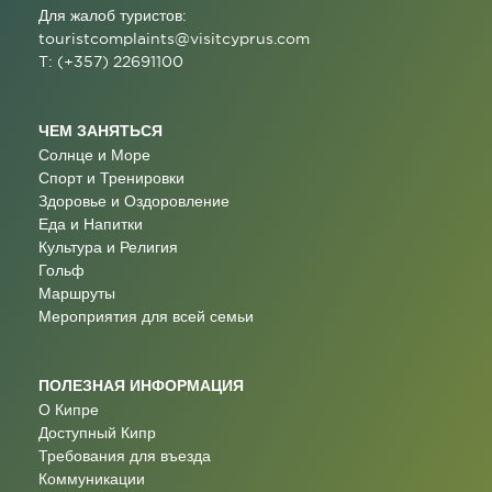
Для жалоб туристов:
touristcomplaints@visitcyprus.com
T: (+357) 22691100
ЧЕМ ЗАНЯТЬСЯ
Солнце и Море
Спорт и Тренировки
Здоровье и Оздоровление
Еда и Напитки
Культура и Религия
Гольф
Маршруты
Мероприятия для всей семьи
ПОЛЕЗНАЯ ИНФОРМАЦИЯ
О Кипре
Доступный Кипр
Требования для въезда
Коммуникации