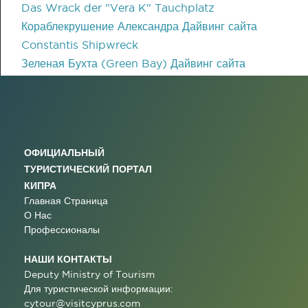
Das Wrack der "Vera K" Tauchplatz
Кораблекрушение Александра Дайвинг сайта
Constantis Shipwreck
Зеленая Бухта (Green Bay) Дайвинг сайта
ОФИЦИАЛЬНЫЙ
ТУРИСТИЧЕСКИЙ ПОРТАЛ
КИПРА
Главная Страница
О Нас
Профессионалы
НАШИ КОНТАКТЫ
Deputy Ministry of Tourism
Для туристической информации:
cytour@visitcyprus.com