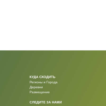
КУДА СХОДИТЬ
Регионы и Города
Деревни
Размещение
СЛЕДИТЕ ЗА НАМИ