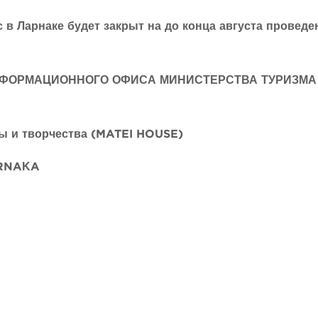
в Ларнаке будет закрыт на до конца августа проведе
ФОРМАЦИОННОГО ОФИСА МИНИСТЕРСТВА ТУРИЗМА
ы и творчества (MATEI HOUSE)
ARNAΚA