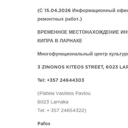
(С 15.04.2026 Информационный офис 
ремонтных работ.)
ВРЕМЕННОЕ МЕСТОНАХОЖДЕНИЕ ИН
КИПРА В ЛАРНАКЕ
Многофункциональный центр культур
3 ZINONOS KITEOS STREET, 6023 L
Tel: +357 24644303
(Plateia Vasileos Pavlou
6023 Larnaka
Tel: + 357 24654322)
Pafos